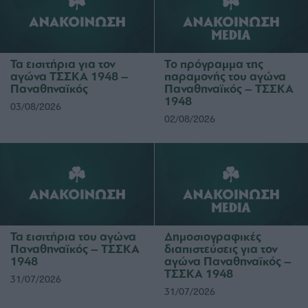
Τα εισιτήρια για τον
Το πρόγραμμα της
αγώνα ΤΣΣΚΑ 1948 –
παραμονής του αγώνα
Παναθηναϊκός
Παναθηναϊκός – ΤΣΣΚΑ
1948
03/08/2026
02/08/2026
Τα εισιτήρια του αγώνα
Δημοσιογραφικές
Παναθηναϊκός – ΤΣΣΚΑ
διαπιστεύσεις για τον
1948
αγώνα Παναθηναϊκός –
ΤΣΣΚΑ 1948
31/07/2026
31/07/2026