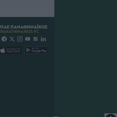
ΠΑΕ ΠΑΝΑΘΗΝΑΪΚΟΣ
PANATHINAIKOS FC