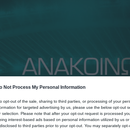
o Not Process My Personal Information
to opt-out of the sale, sharing to third parties, or processing of your per
formation for targeted advertising by us, please use the below opt-out s
r selection. Please note that after your opt-out request is processed y
eing interest-based ads based on personal information utilized by us or
disclosed to third parties prior to your opt-out. You may separately opt-