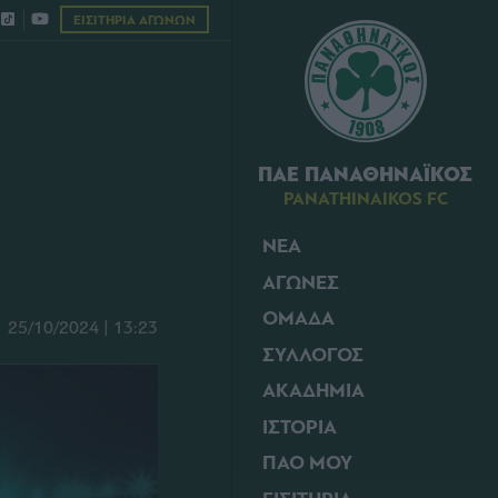
ΕΙΣΙΤΗΡΙΑ ΑΓΩΝΩΝ
ΠΑΕ ΠΑΝΑΘΗΝΑΪΚΟΣ
PANATHINAIKOS FC
ΝΕΑ
ΑΓΩΝΕΣ
ΟΜΑΔΑ
25/10/2024 | 13:23
ΣΥΛΛΟΓΟΣ
ΑΚΑΔΗΜΙΑ
ΙΣΤΟΡΙΑ
ΠΑΟ ΜΟΥ