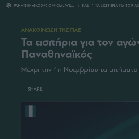
PANATHINAIKOS FC OFFICIAL WEBSITE
ΠΑΕ
ΤΑ ΕΙΣΙΤΗΡΙΑ ΓΙΑ ΤΟΝ ΑΓΩΝΑ ΤΖΟΥΡΓΚΑΡΝΤΕΝ – ΠΑΝ
ΑΝΑΚΟΙΝΩΣΗ ΤΗΣ ΠΑΕ
Τα εισιτήρια για τον αγ
Παναθηναϊκός
Μέχρι την 1η Νοεμβρίου τα αιτήματα
SHARE