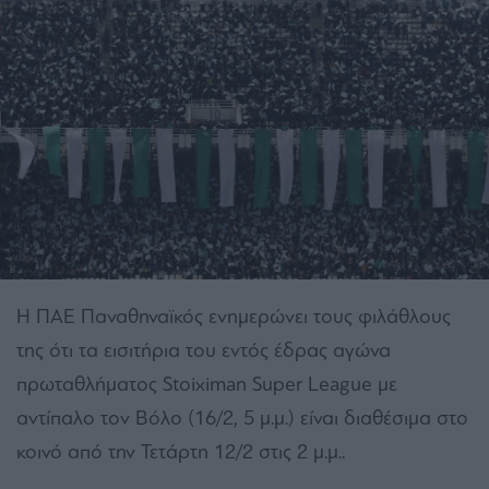
Η ΠΑΕ Παναθηναϊκός ενημερώνει τους φιλάθλους
της ότι τα εισιτήρια του εντός έδρας αγώνα
πρωταθλήματος Stoiximan Super League με
αντίπαλο τον Βόλο (16/2, 5 μ.μ.) είναι διαθέσιμα στο
κοινό από την Τετάρτη 12/2 στις 2 μ.μ..