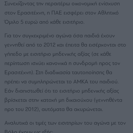
Συνεχίζοντας την περαιτέρω οικονομική ενίσχυση
στον Ερασιτέχνη, η ΠΑΕ εισφέρει στον Αθλητικό
Όμιλο 5 ευρώ από κάθε εισιτήριο.
Για τον συγκεκριμένο αγώνα όσα παιδιά έχουν
γεννηθεί από το 2012 και έπειτα θα εισέρχονται στο
γήπεδο με εισιτήριο μηδενικής αξίας (σε κάθε
περίπτωση ισχύει κανονικά η συνδρομή προς τον
Ερασιτέχνη). Στη διαδικασία ταυτοποίησης θα
πρέπει να συμπληρώνεται το ΑΜΚΑ του παιδιού.
Εάν διαπιστωθεί ότι το εισιτήριο μηδενικής αξίας
βρίσκεται στην κατοχή μη δικαιούχου (γεννηθέντα
προ του 2012), αυτόματα θα ακυρώνεται.
Αναλυτικά οι τιμές των εισιτηρίων του αγώνα με τον
Βόλο έχουν ως εξής: