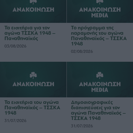
Τα εισιτήρια για τον
Το πρόγραμμα της
αγώνα ΤΣΣΚΑ 1948 –
παραμονής του αγώνα
Παναθηναϊκός
Παναθηναϊκός – ΤΣΣΚΑ
1948
03/08/2026
02/08/2026
Τα εισιτήρια του αγώνα
Δημοσιογραφικές
Παναθηναϊκός – ΤΣΣΚΑ
διαπιστεύσεις για τον
1948
αγώνα Παναθηναϊκός –
ΤΣΣΚΑ 1948
31/07/2026
31/07/2026