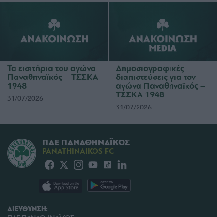
Τα εισιτήρια του αγώνα
Δημοσιογραφικές
Παναθηναϊκός – ΤΣΣΚΑ
διαπιστεύσεις για τον
1948
αγώνα Παναθηναϊκός –
ΤΣΣΚΑ 1948
31/07/2026
31/07/2026
ΠΑΕ ΠΑΝΑΘΗΝΑΪΚΟΣ
PANATHINAIKOS FC
ΔΙΕΥΘΥΝΣΗ: