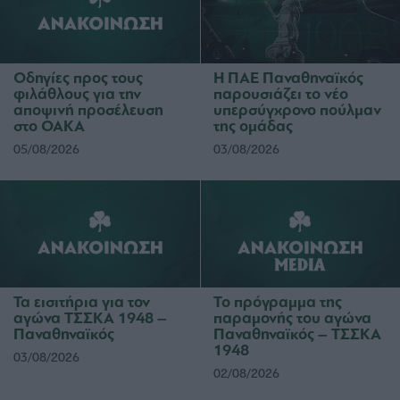
Οδηγίες προς τους
Η ΠΑΕ Παναθηναϊκός
φιλάθλους για την
παρουσιάζει το νέο
αποψινή προσέλευση
υπερσύγχρονο πούλμαν
στο ΟΑΚΑ
της ομάδας
05/08/2026
03/08/2026
Τα εισιτήρια για τον
Το πρόγραμμα της
αγώνα ΤΣΣΚΑ 1948 –
παραμονής του αγώνα
Παναθηναϊκός
Παναθηναϊκός – ΤΣΣΚΑ
1948
03/08/2026
02/08/2026