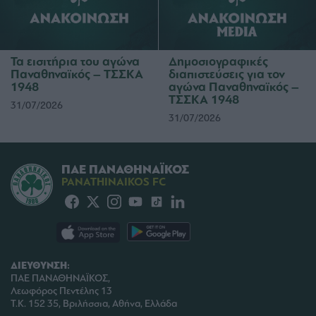
Τα εισιτήρια του αγώνα
Δημοσιογραφικές
Παναθηναϊκός – ΤΣΣΚΑ
διαπιστεύσεις για τον
1948
αγώνα Παναθηναϊκός –
ΤΣΣΚΑ 1948
31/07/2026
31/07/2026
ΠΑΕ ΠΑΝΑΘΗΝΑΪΚΟΣ
PANATHINAIKOS FC
ΔΙΕΥΘΥΝΣΗ:
ΠΑΕ ΠΑΝΑΘΗΝΑΪΚΟΣ,
Λεωφόρος Πεντέλης 13
Τ.Κ. 152 35, Βριλήσσια, Αθήνα, Ελλάδα