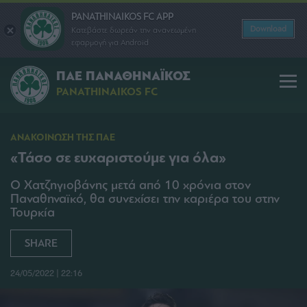
PANATHINAIKOS FC APP
Download
Κατεβάστε δωρεάν την ανανεωμένη
εφαρμογή για Android
ΠΑΕ ΠΑΝΑΘΗΝΑΪΚΟΣ
PANATHINAIKOS FC
ΑΝΑΚΟΙΝΩΣΗ ΤΗΣ ΠΑΕ
«Τάσο σε ευχαριστούμε για όλα»
Ο Χατζηγιοβάνης μετά από 10 χρόνια στον
Παναθηναϊκό, θα συνεχίσει την καριέρα του στην
Τουρκία
SHARE
24/05/2022 | 22:16