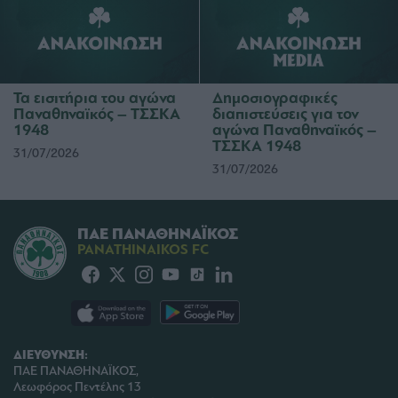
Τα εισιτήρια του αγώνα
Δημοσιογραφικές
Παναθηναϊκός – ΤΣΣΚΑ
διαπιστεύσεις για τον
1948
αγώνα Παναθηναϊκός –
ΤΣΣΚΑ 1948
31/07/2026
31/07/2026
ΠΑΕ ΠΑΝΑΘΗΝΑΪΚΟΣ
PANATHINAIKOS FC
ΔΙΕΥΘΥΝΣΗ:
ΠΑΕ ΠΑΝΑΘΗΝΑΪΚΟΣ,
Λεωφόρος Πεντέλης 13