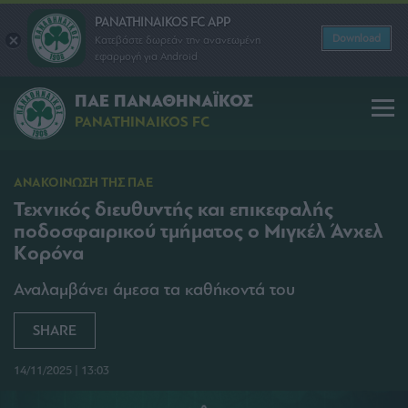
PANATHINAIKOS FC APP
Download
Κατεβάστε δωρεάν την ανανεωμένη
εφαρμογή για Android
ΠΑΕ ΠΑΝΑΘΗΝΑΪΚΟΣ
PANATHINAIKOS FC
ΑΝΑΚΟΙΝΩΣΗ ΤΗΣ ΠΑΕ
Τεχνικός διευθυντής και επικεφαλής
ποδοσφαιρικού τμήματος ο Μιγκέλ Άνχελ
Κορόνα
Αναλαμβάνει άμεσα τα καθήκοντά του
SHARE
14/11/2025 | 13:03