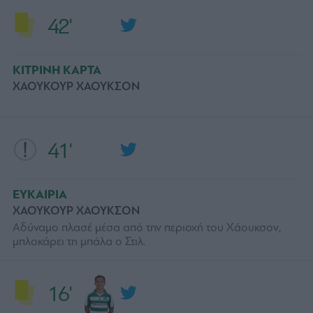
42'
ΚΙΤΡΙΝΗ ΚΑΡΤΑ
ΧΑΟΥΚΟΥΡ ΧΑΟΥΚΣΟΝ
41'
ΕΥΚΑΙΡΙΑ
ΧΑΟΥΚΟΥΡ ΧΑΟΥΚΣΟΝ
Αδύναμο πλασέ μέσα από την περιοχή του Χάουκσον,
μπλοκάρει τη μπάλα ο Στιλ.
16'