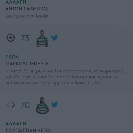
ΑΛΛΑΓΗ
ΑΝΤΟΝ ΣΑΛΕΤΡΟΣ
Σαλέτρος αντί Ισιζάκι.
73'
ΓΚΟΛ
ΜΑΡΚΟΥΣ ΜΠΕΡΓΚ
Μπαλιά 30 μέτρων του Γουακάσο στον κενό χώρο προς
τον Μπεργκ, ο Σουηδός άσος πλάσαρε και πέρασε τη
μπάλα πάνω από τον τερματοφύλακα της ΑΪΚ.
70'
ΑΛΛΑΓΗ
ΣΕΜΠΑΣΤΙΑΝ ΛΕΤΟ