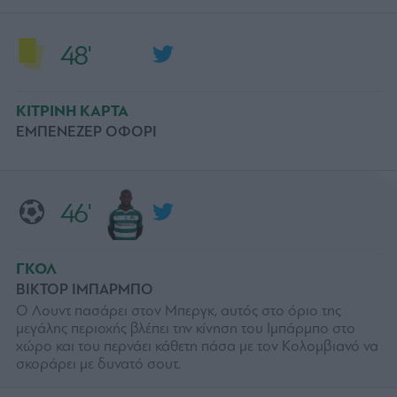
48'
ΚΙΤΡΙΝΗ ΚΑΡΤΑ
ΕΜΠΕΝΕΖΕΡ ΟΦΟΡΙ
46'
ΓΚΟΛ
ΒΙΚΤΟΡ ΙΜΠΑΡΜΠΟ
Ο Λουντ πασάρει στον Μπεργκ, αυτός στο όριο της
μεγάλης περιοχής βλέπει την κίνηση του Ιμπάρμπο στο
χώρο και του περνάει κάθετη πάσα με τον Κολομβιανό να
σκοράρει με δυνατό σουτ.