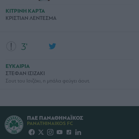
ΚΙΤΡΙΝΗ ΚΑΡΤΑ
ΚΡΙΣΤΙΑΝ ΛΕΝΤΕΣΜΑ
3'
ΕΥΚΑΙΡΙΑ
ΣΤΕΦΑΝ ΙΣΙΖΑΚΙ
Σουτ του Ισιζάκι, η μπάλα φεύγει άουτ.
ΠΑΕ ΠΑΝΑΘΗΝΑΪΚΟΣ
PANATHINAIKOS FC