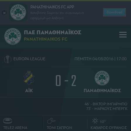
PANATHINAIKOS FC APP
Download
Κατεβάστε δωρεάν την ανανεωμένη
εφαρμογή για Android
ΠΑΕ ΠΑΝΑΘΗΝΑΪΚΟΣ
PANATHINAIKOS FC
EUROPA LEAGUE
ΠΕΜΠΤΗ 04/08/2016 | 17:00
0 - 2
ΑΪΚ
ΠΑΝΑΘΗΝΑΪΚΟΣ
46' - ΒΙΚΤΟΡ ΙΜΠΑΡΜΠΟ
73' - ΜΑΡΚΟΥΣ ΜΠΕΡΓΚ
O
10
TELE2 ARENA
ΤΟΝΙ ΣΑΠΡΟΝ
ΚΑΘΑΡΟΣ ΟΥΡΑΝΟΣ