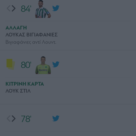
84'
ΑΛΛΑΓΗ
ΛΟΥΚΑΣ ΒΙΓΙΑΦΑΝΙΕΣ
Βιγιαφάνιες αντί Λουντ.
80'
ΚΙΤΡΙΝΗ ΚΑΡΤΑ
ΛΟΥΚ ΣΤΙΛ
78'