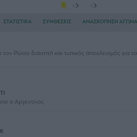
ΣΤΑΤΙΣΤΙΚΑ
ΣΥΝΘΕΣΕΙΣ
ΑΝΑΣΚΟΠΗΣΗ ΑΓΩΝ
 τον Ρώσο διαιτητή και τυπικός αποκλεισμός για τ
ΤΙ
μπο ο Αργεντίνος
ΓΚ