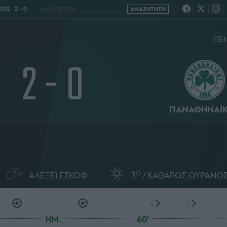
ΟΣ 2 - 0
ΠΕΜ
2 - 0
ΠΑΝΑΘΗΝΑΪ
O
ΑΛΕΞΕΪ ΕΣΚΟΦ
3
ΚΑΘΑΡΟΣ ΟΥΡΑΝΟ
HM.
60'