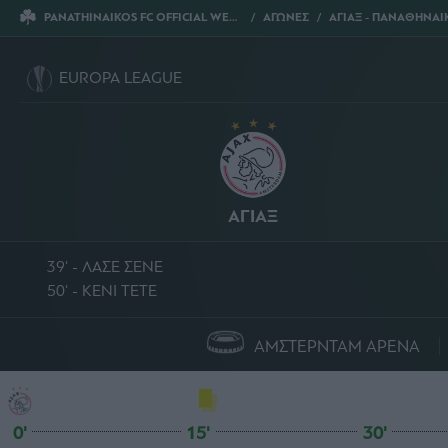
PANATHINAIKOS FC OFFICIAL WEBSITE
ΑΓΩΝΕΣ
ΑΓΙΑΞ - ΠΑΝΑΘΗΝΑΙΚ
EUROPA LEAGUE
ΑΓΙΑΞ
39' - ΛΑΣΕ ΣΕΝΕ
50' - ΚΕΝΙ ΤΕΤΕ
ΑΜΣΤΕΡΝΤΑΜ ΑΡΕΝΑ
0'
15'
30'