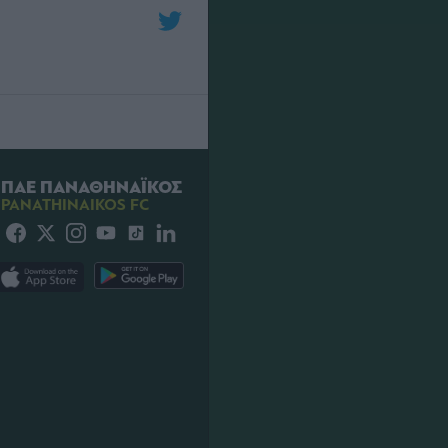
ΠΑΕ ΠΑΝΑΘΗΝΑΪΚΟΣ
PANATHINAIKOS FC