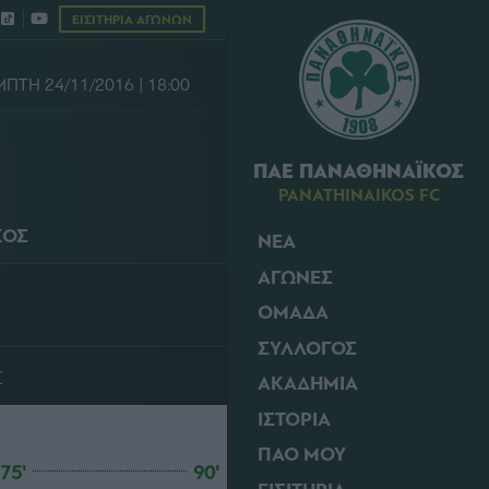
ΕΙΣΙΤΗΡΙΑ ΑΓΩΝΩΝ
ΠΤΗ 24/11/2016 | 18:00
ΠΑΕ ΠΑΝΑΘΗΝΑΪΚΟΣ
PANATHINAIKOS FC
ΚΟΣ
ΝΕΑ
ΑΓΩΝΕΣ
ΟΜΑΔΑ
ΣΥΛΛΟΓΟΣ
Σ
ΑΚΑΔΗΜΙΑ
ΙΣΤΟΡΙΑ
ΠΑΟ ΜΟΥ
75'
90'