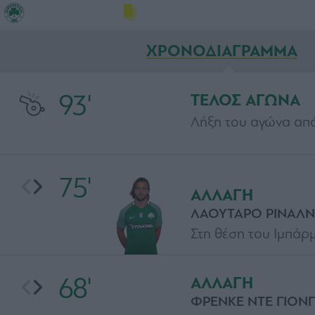
ΧΡΟΝΟΔΙΑΓΡΑΜΜΑ
93'
ΤΕΛΟΣ ΑΓΩΝΑ
Λήξη του αγώνα από
75'
ΑΛΛΑΓΗ
ΛΑΟΥΤΑΡΟ ΡΙΝΑΛΝ
Στη θέση του Ιμπάρ
68'
ΑΛΛΑΓΗ
ΦΡΕΝΚΕ ΝΤΕ ΓΙΟΝ