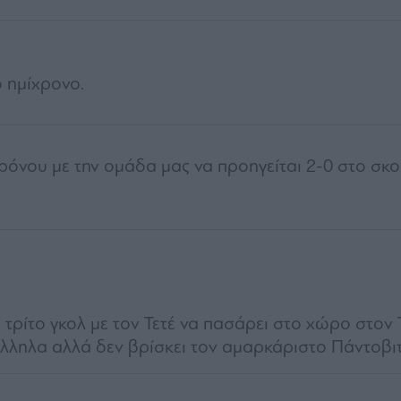
 ημίχρονο.
όνου με την ομάδα μας να προηγείται 2-0 στο σκο
 τρίτο γκολ με τον Τετέ να πασάρει στο χώρο στον 
άλληλα αλλά δεν βρίσκει τον αμαρκάριστο Πάντοβιτ