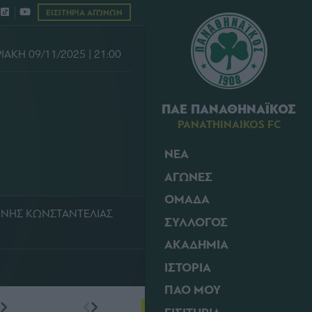
ΕΙΣΙΤΗΡΙΑ ΑΓΩΝΩΝ
ΙΑΚΗ 09/11/2025 | 21:00
ΠΑΕ ΠΑΝΑΘΗΝΑΪΚΟΣ
PANATHINAIKOS FC
ΝΕΑ
ΑΓΩΝΕΣ
ΟΜΑΔΑ
ΙΑΝΝΗΣ ΚΩΝΣΤΑΝΤΕΛΙΑΣ
ΣΥΛΛΟΓΟΣ
ΑΚΑΔΗΜΙΑ
ΙΣΤΟΡΙΑ
ΠΑΟ ΜΟΥ