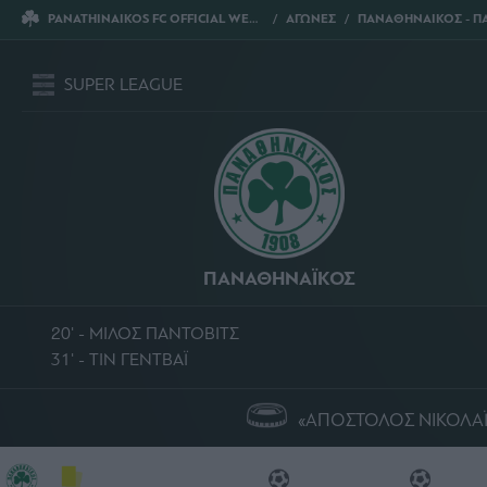
PANATHINAIKOS FC OFFICIAL WEBSITE
ΑΓΩΝΕΣ
ΠΑΝΑΘΗΝΑΙΚΟΣ - ΠΑ
SUPER LEAGUE
ΠΑΝΑΘΗΝΑΪΚΟΣ
20' - ΜΙΛΟΣ ΠΑΝΤΟΒΙΤΣ
31' - ΤΙΝ ΓΕΝΤΒΑΪ
«ΑΠΟΣΤΟΛΟΣ ΝΙΚΟΛΑ