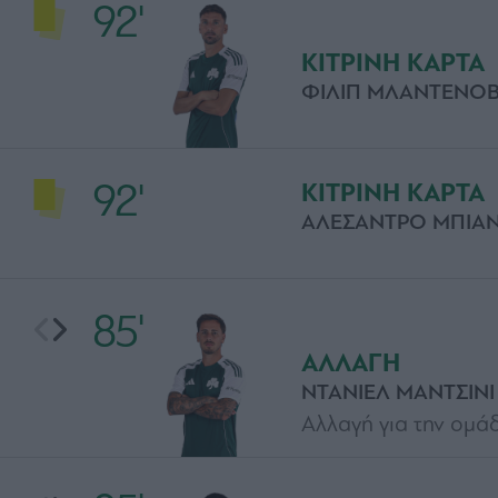
92'
ΚΙΤΡΙΝΗ ΚΑΡΤΑ
ΦΙΛΙΠ ΜΛΑΝΤΕΝΟΒ
92'
ΚΙΤΡΙΝΗ ΚΑΡΤΑ
ΑΛΕΣΑΝΤΡΟ ΜΠΙΑ
85'
ΑΛΛΑΓΗ
ΝΤΑΝΙΕΛ ΜΑΝΤΣΙΝΙ
Αλλαγή για την ομάδ