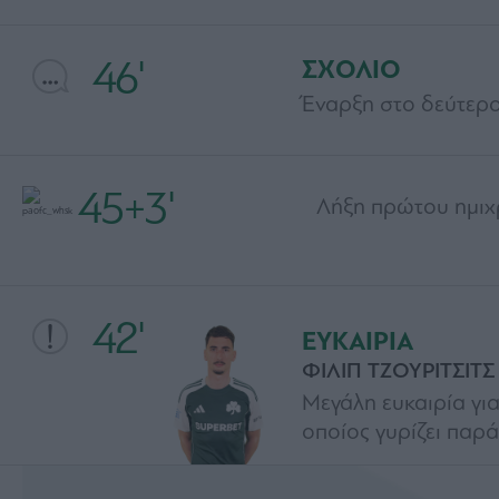
46'
ΣΧΟΛΙΟ
Έναρξη στο δεύτερο
45+3'
Λήξη πρώτου ημιχρ
42'
ΕΥΚΑΙΡΙΑ
ΦΙΛΙΠ ΤΖΟΥΡΙΤΣΙΤΣ
Μεγάλη ευκαιρία για
οποίος γυρίζει παρ