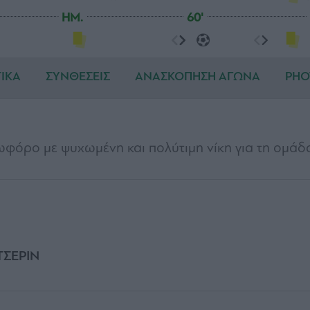
HM.
60'
ΤΙΚΑ
ΣΥΝΘΕΣΕΙΣ
ΑΝΑΣΚΟΠΗΣΗ ΑΓΩΝΑ
PHO
φόρο με ψυχωμένη και πολύτιμη νίκη για τη ομάδ
ΤΣΕΡΙΝ