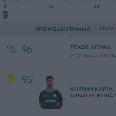
0'
15'
30'
ΧΡΟΝΟΔΙΑΓΡΑΜΜΑ
ΣΤΑΤΙΣ
96'
ΤΕΛΟΣ ΑΓΩΝΑ
Λήξη αγώνα στη Λεω
95'
ΚΙΤΡΙΝΗ ΚΑΡΤΑ
ΑΝΤΑΜ ΓΚΝΕΖΝΤΑ 