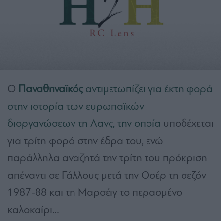
Ο
Παναθηναϊκός
αντιμετωπίζει για έκτη φορά
στην ιστορία των ευρωπαϊκών
διοργανώσεων τη Λανς, την οποία
υποδέχεται
για τρίτη φορά στην έδρα του, ενώ
παράλληλα αναζητά την τρίτη του πρόκριση
απέναντι σε Γάλλους μετά την Οσέρ τη σεζόν
1987-88 και τη Μαρσέιγ το περασμένο
καλοκαίρι…