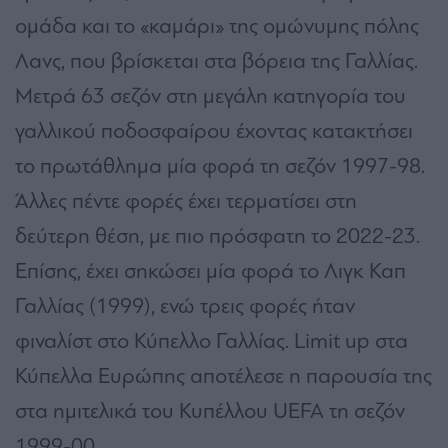
ομάδα και το «καμάρι» της ομώνυμης πόλης
Λανς, που βρίσκεται στα βόρεια της Γαλλίας.
Μετρά 63 σεζόν στη μεγάλη κατηγορία του
γαλλικού ποδοσφαίρου έχοντας κατακτήσει
το πρωτάθλημα μία φορά τη σεζόν 1997-98.
Άλλες πέντε φορές έχει τερματίσει στη
δεύτερη θέση, με πιο πρόσφατη το 2022-23.
Επίσης, έχει σηκώσει μία φορά το Λιγκ Καπ
Γαλλίας (1999), ενώ τρεις φορές ήταν
φιναλίστ στο Κύπελλο Γαλλίας. Limit up στα
Κύπελλα Ευρώπης αποτέλεσε η παρουσία της
στα ημιτελικά του Κυπέλλου UEFA τη σεζόν
1999-00.