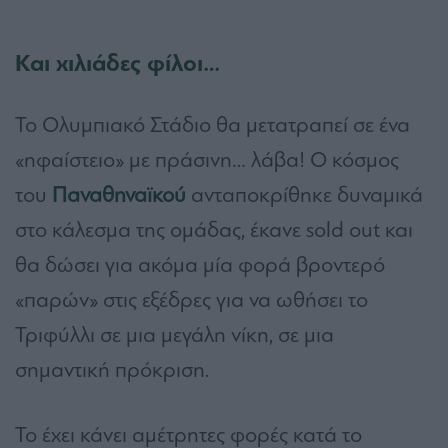
Και χιλιάδες φίλοι…
Το Ολυμπιακό Στάδιο θα μετατραπεί σε ένα
«ηφαίστειο» με πράσινη… λάβα! Ο κόσμος
του
Παναθηναϊκού
ανταποκρίθηκε δυναμικά
στο κάλεσμα της ομάδας, έκανε sold out και
θα δώσει για ακόμα μία φορά βροντερό
«παρών» στις εξέδρες για να ωθήσει το
Τριφύλλι σε μια μεγάλη νίκη, σε μια
σημαντική πρόκριση.
Το έχει κάνει αμέτρητες φορές κατά το