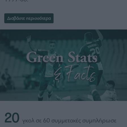
Διαβάστε περισσότερα
20
γκολ σε 60 συμμετοχές συμπλήρωσε