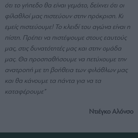
ότι το γήπεδο θα είναι γεμάτο, δείχνει ότι οι
φίλαθλοί μας πιστεύουν στην πρόκριση. Κι
εμείς πιστεύουμε! Το κλειδί του αγώνα είναι η
πίστη. Πρέπει να πιστέψουμε στους εαυτούς
μας, στις δυνατότητές μας και στην ομάδα
μας. Θα προσπαθήσουμε να πετύχουμε την
ανατροπή με τη βοήθεια των φιλάθλων μας
και θα κάνουμε τα πάντα για να τα
καταφέρουμε”
Ντιέγκο Αλόνσο