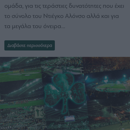
ομάδα, για τις τεράστιες δυνατότητες που έχει
το σύνολο του Ντιέγκο Αλόνσο αλλά και για
τα μεγάλα του όνειρα…
Διαβάστε περισσότερα