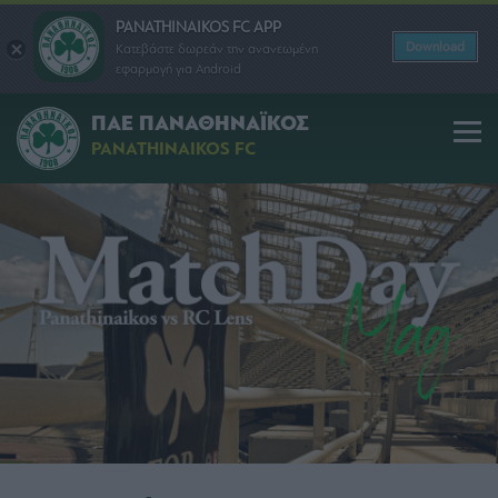
PANATHINAIKOS FC APP
Download
Κατεβάστε δωρεάν την ανανεωμένη
εφαρμογή για Android
ΠΑΕ ΠΑΝΑΘΗΝΑΪΚΟΣ
PANATHINAIKOS FC