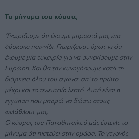
Το μήνυμα του κόουτς
“Γνωρίζουμε ότι έχουμε μπροστά μας ένα
δύσκολο παιχνίδι. Γνωρίζουμε όμως κι ότι
έχουμε μία ευκαιρία για να συνεχίσουμε στην
Ευρώπη. Και θα την κυνηγήσουμε κατά τη
διάρκεια όλου του αγώνα: απ’ το πρώτο
μέχρι και το τελευταίο λεπτό. Αυτή είναι η
εγγύηση που μπορώ να δώσω στους
φιλάθλους μας.
Ο κόσμος του Παναθηναϊκού μάς έστειλε το
μήνυμα ότι πιστεύει στην ομάδα. Το γεγονός