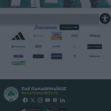
ΠΑΕ ΠΑΝΑΘΗΝΑΪΚΟΣ
PANATHINAIKOS FC