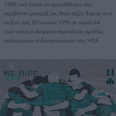
1982, ενώ έχασε το πρωτάθλημα στο
περιβόητο μπαράζ της ίδιας σεζόν. Έφυγε από
τη ζωή στις 30 Ιουνίου 1996 σε ηλικία 64
ετών κατά τη διάρκεια περιοδείας ομάδας
παλαίμαχων ποδοσφαιριστών στις ΗΠΑ.