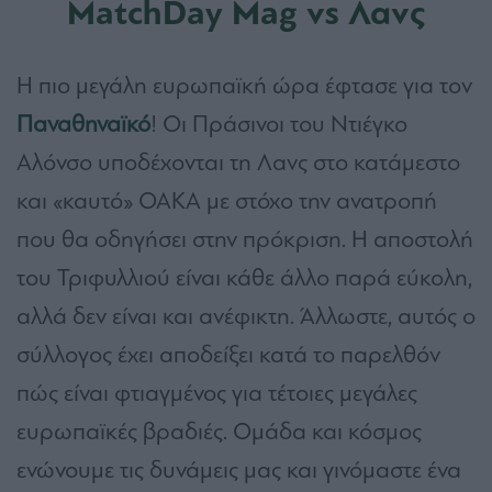
MatchDay Mag vs Λανς
Η πιο μεγάλη ευρωπαϊκή ώρα έφτασε για τον
Παναθηναϊκό
! Οι Πράσινοι του Ντιέγκο
Αλόνσο υποδέχονται τη Λανς στο κατάμεστο
και «καυτό» ΟΑΚΑ με στόχο την ανατροπή
που θα οδηγήσει στην πρόκριση. Η αποστολή
του Τριφυλλιού είναι κάθε άλλο παρά εύκολη,
αλλά δεν είναι και ανέφικτη. Άλλωστε, αυτός ο
σύλλογος έχει αποδείξει κατά το παρελθόν
πώς είναι φτιαγμένος για τέτοιες μεγάλες
ευρωπαϊκές βραδιές. Ομάδα και κόσμος
ενώνουμε τις δυνάμεις μας και γινόμαστε ένα