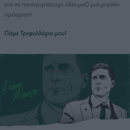
για να πανηγυρίσουμε όλοι μαζί μια μεγάλη
πρόκριση!
Πάμε Τριφυλλάρα μου!