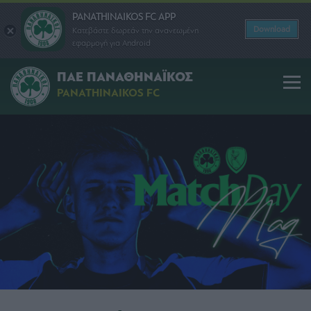
PANATHINAIKOS FC APP
Download
Κατεβάστε δωρεάν την ανανεωμένη
εφαρμογή για Android
ΠΑΕ ΠΑΝΑΘΗΝΑΪΚΟΣ
PANATHINAIKOS FC