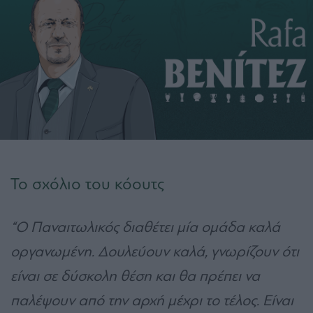
Το σχόλιο του κόουτς
“Ο Παναιτωλικός διαθέτει μία ομάδα καλά
οργανωμένη. Δουλεύουν καλά, γνωρίζουν ότι
είναι σε δύσκολη θέση και θα πρέπει να
παλέψουν από την αρχή μέχρι το τέλος. Είναι