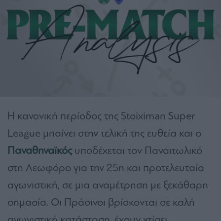
Η κανονική περίοδος της Stoiximan Super
League μπαίνει στην τελική της ευθεία και ο
Παναθηναϊκός
υποδέχεται τον Παναιτωλικό
στη Λεωφόρο για την 25η και προτελευταία
αγωνιστική, σε μια αναμέτρηση με ξεκάθαρη
σημασία. Οι Πράσινοι βρίσκονται σε καλή
αγωνιστική κατάσταση, έχουν χτίσει