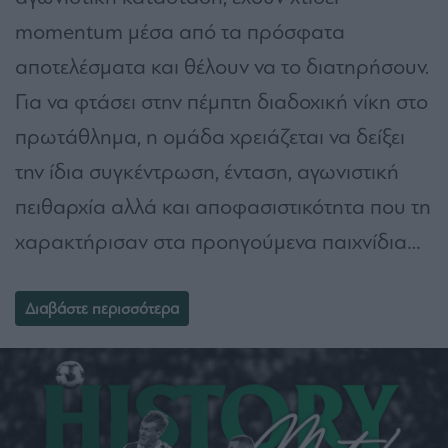
momentum μέσα από τα πρόσφατα
αποτελέσματα και θέλουν να το διατηρήσουν.
Για να φτάσει στην πέμπτη διαδοχική νίκη στο
πρωτάθλημα, η ομάδα χρειάζεται να δείξει
την ίδια συγκέντρωση, ένταση, αγωνιστική
πειθαρχία αλλά και αποφασιστικότητα που τη
χαρακτήρισαν στα προηγούμενα παιχνίδια…
Διαβάστε περισσότερα