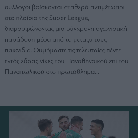
σύλλογοι βρίσκονται σταθερά αντιμέτωποι
στο πλαίσιο της Super League,
διαμορφώνοντας μια σύγχρονη αγωνιστική
παράδοση μέσα από τα μεταξύ τους
παιχνίδια. Θυμόμαστε τις τελευταίες πέντε
εντός έδρας νίκες του Παναθηναϊκού επί του
Παναιτωλικού στο πρωτάθλημα…