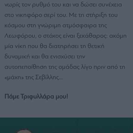
νωρίς τον ρυθμό του και να δώσει συνέχεια
στο νικηφόρο σερί του. Με τη στήριξη του
κόσμου στη γνώριμη ατμόσφαιρα της
Λεωφόρου, ο στόχος είναι ξεκάθαρος: ακόμη
μία νίκη που θα διατηρήσει τη θετική
δυναμική και θα ενισχύσει την
αυτοπεποίθηση της ομάδας λίγο πριν από τη
«μάχη» της Σεβίλλης…
Πάμε Τριφυλλάρα μου!