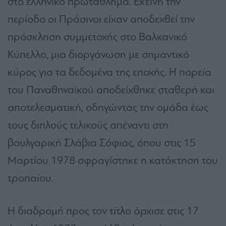
στο ελληνικό πρωτάθλημα. Εκείνη την
περίοδο οι Πράσινοι είχαν αποδεχθεί την
πρόσκληση συμμετοχής στο Βαλκανικό
Κύπελλο, μια διοργάνωση με σημαντικό
κύρος για τα δεδομένα της εποχής. Η πορεία
του Παναθηναϊκού αποδείχθηκε σταθερή και
αποτελεσματική, οδηγώντας την ομάδα έως
τους διπλούς τελικούς απέναντι στη
βουλγαρική Σλάβια Σόφιας, όπου στις 15
Μαρτίου 1978 σφραγίστηκε η κατάκτηση του
τροπαίου.
Η διαδρομή προς τον τίτλο άρχισε στις 17