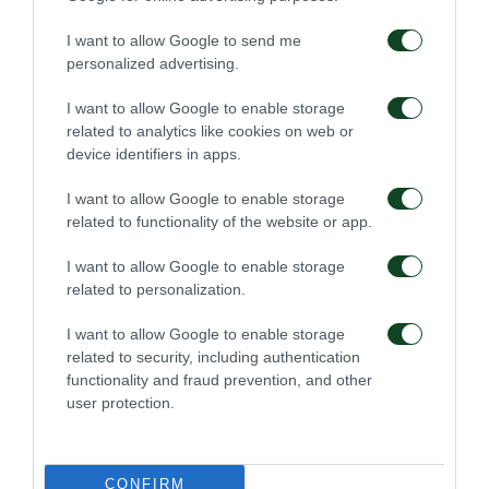
(86’ Τσοκάι), Κώτσιρας, Σπόραρ (77’ Ιωαννίδης),
I want to allow Google to send me
Παλάσιος.
personalized advertising.
I want to allow Google to enable storage
related to analytics like cookies on web or
device identifiers in apps.
I want to allow Google to enable storage
related to functionality of the website or app.
I want to allow Google to enable storage
related to personalization.
I want to allow Google to enable storage
related to security, including authentication
functionality and fraud prevention, and other
user protection.
7 Ιανουαρίου 2024
CONFIRM