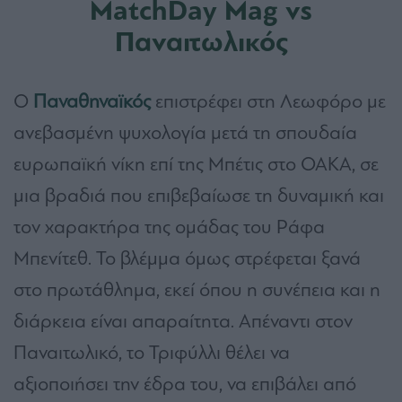
MatchDay Mag vs
Παναιτωλικός
Ο
Παναθηναϊκός
επιστρέφει στη Λεωφόρο με
ανεβασμένη ψυχολογία μετά τη σπουδαία
ευρωπαϊκή νίκη επί της Μπέτις στο ΟΑΚΑ, σε
μια βραδιά που επιβεβαίωσε τη δυναμική και
τον χαρακτήρα της ομάδας του Ράφα
Μπενίτεθ. Το βλέμμα όμως στρέφεται ξανά
στο πρωτάθλημα, εκεί όπου η συνέπεια και η
διάρκεια είναι απαραίτητα. Απέναντι στον
Παναιτωλικό, το Τριφύλλι θέλει να
αξιοποιήσει την έδρα του, να επιβάλει από