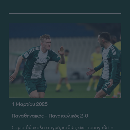
1 Μαρτίου 2025
Παναθηναϊκός – Παναιτωλικός 2-0
Σε μια δύσκολη στιγμή, καθώς είχε προηγηθεί η