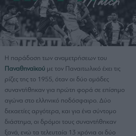
Η παράδοση των αναμετρήσεων του
Παναθηναϊκού
με τον Παναιτωλικό έχει τις
ρίζες της το 1955, όταν οι δύο ομάδες
συναντήθηκαν για πρώτη φορά σε επίσημο
αγώνα στο ελληνικό ποδόσφαιρο. Δύο
δεκαετίες αργότερα, και για ένα σύντομο
διάστημα, οι δρόμοι τους συναντήθηκαν
ξανά, ενώ τα τελευταία 13 χρόνια οι δύο