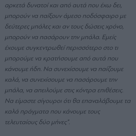
αρκετά δυνατοί και από αυτά που έχω δει,
μπορούν να παίξουν άμεσο ποδόσφαιρο με
δεύτερες μπάλες και αν τους δώσεις χρόνο,
μπορούν να πασάρουν την μπάλα. Εμείς
έχουμε συγκεντρωθεί περισσότερο στο τι
μπορούμε να κρατήσουμε από αυτά που
κάνουμε ήδη. Να συνεχίσουμε να παίζουμε
καλά, να συνεχίσουμε να πασάρουμε την
μπάλα, να απειλούμε στις κόντρα επιθέσεις.
Να είμαστε σίγουροι ότι θα επαναλάβουμε τα
καλά πράγματα που κάνουμε τους
τελευταίους δύο μήνες”.