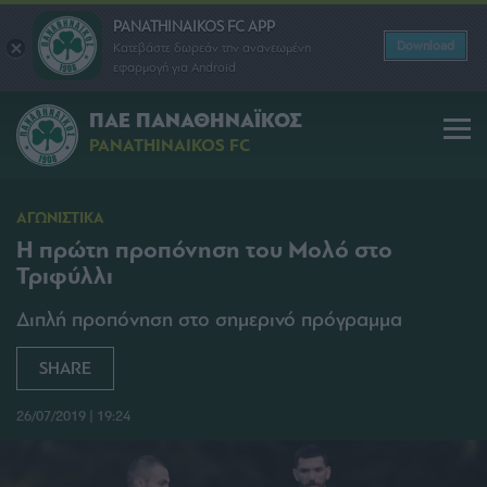
PANATHINAIKOS FC APP
Download
Κατεβάστε δωρεάν την ανανεωμένη
εφαρμογή για Android
ΠΑΕ ΠΑΝΑΘΗΝΑΪΚΟΣ
PANATHINAIKOS FC
ΑΓΩΝΙΣΤΙΚΑ
Η πρώτη προπόνηση του Μολό στο
Τριφύλλι
Διπλή προπόνηση στο σημερινό πρόγραμμα
SHARE
26/07/2019 | 19:24