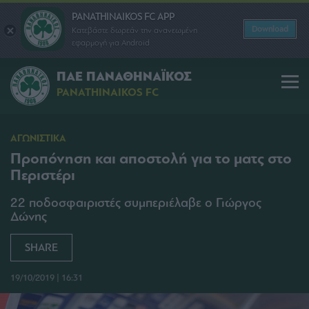
PANATHINAIKOS FC APP
Download
Κατεβάστε δωρεάν την ανανεωμένη
εφαρμογή για Android
ΠΑΕ ΠΑΝΑΘΗΝΑΪΚΟΣ
PANATHINAIKOS FC
ΑΓΩΝΙΣΤΙΚΑ
Προπόνηση και αποστολή για το ματς στο
Περιστέρι
22 ποδοσφαιριστές συμπεριέλαβε ο Γιώργος
Δώνης
SHARE
19/10/2019 | 16:31