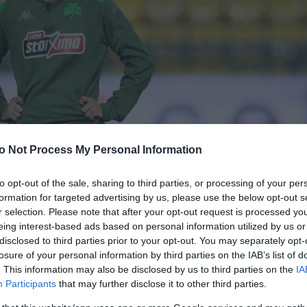
o Not Process My Personal Information
to opt-out of the sale, sharing to third parties, or processing of your per
formation for targeted advertising by us, please use the below opt-out s
r selection. Please note that after your opt-out request is processed y
eing interest-based ads based on personal information utilized by us or
disclosed to third parties prior to your opt-out. You may separately opt-
losure of your personal information by third parties on the IAB’s list of
. This information may also be disclosed by us to third parties on the
IA
Participants
that may further disclose it to other third parties.