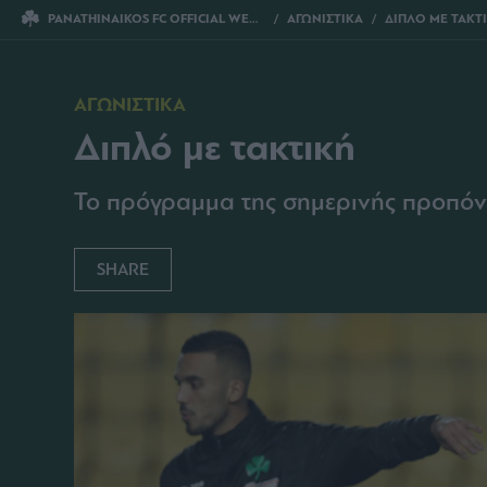
PANATHINAIKOS FC OFFICIAL WEBSITE
ΑΓΩΝΙΣΤΙΚΑ
ΔΙΠΛΟ ΜΕ ΤΑΚΤ
ΑΓΩΝΙΣΤΙΚΑ
Διπλό με τακτική
Το πρόγραμμα της σημερινής προπόν
SHARE