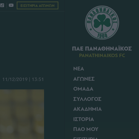
ΕΙΣΙΤΗΡΙΑ ΑΓΩΝΩΝ
ΠΑΕ ΠΑΝΑΘΗΝΑΪΚΟΣ
PANATHINAIKOS FC
ΝΕΑ
ΑΓΩΝΕΣ
11/12/2019 | 13:51
ΟΜΑΔΑ
ΣΥΛΛΟΓΟΣ
ΑΚΑΔΗΜΙΑ
ΙΣΤΟΡΙΑ
ΠΑΟ ΜΟΥ