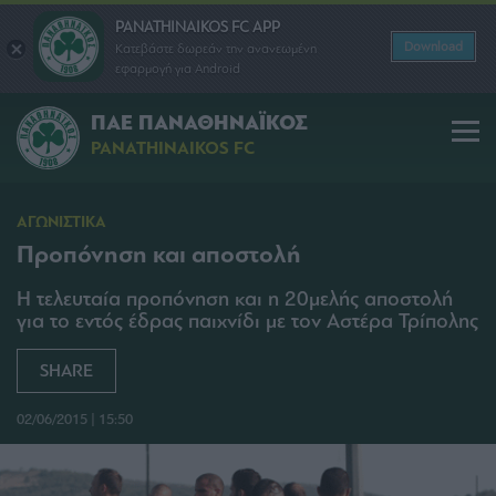
PANATHINAIKOS FC APP
Download
Κατεβάστε δωρεάν την ανανεωμένη
εφαρμογή για Android
ΠΑΕ ΠΑΝΑΘΗΝΑΪΚΟΣ
PANATHINAIKOS FC
ΑΓΩΝΙΣΤΙΚΑ
Προπόνηση και αποστολή
Η τελευταία προπόνηση και η 20μελής αποστολή
για το εντός έδρας παιχνίδι με τον Αστέρα Τρίπολης
SHARE
02/06/2015 | 15:50