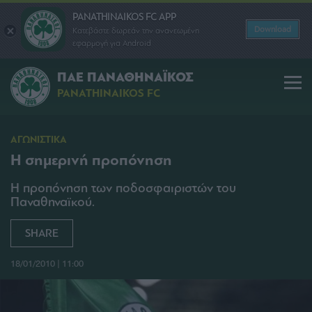
PANATHINAIKOS FC APP
Download
Κατεβάστε δωρεάν την ανανεωμένη
εφαρμογή για Android
ΠΑΕ ΠΑΝΑΘΗΝΑΪΚΟΣ
PANATHINAIKOS FC
ΑΓΩΝΙΣΤΙΚΑ
Η σημερινή προπόνηση
Η προπόνηση των ποδοσφαιριστών του
Παναθηναϊκού.
SHARE
18/01/2010 | 11:00