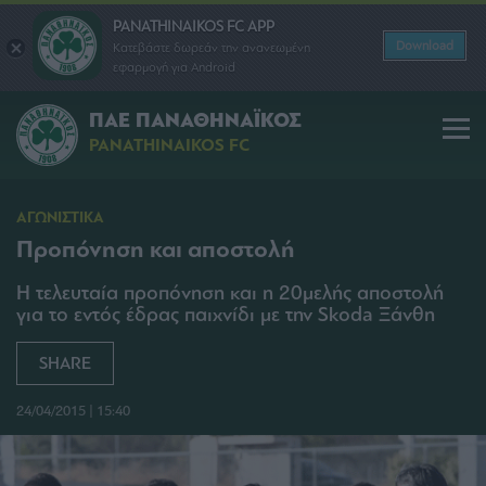
PANATHINAIKOS FC APP
Download
Κατεβάστε δωρεάν την ανανεωμένη
εφαρμογή για Android
ΠΑΕ ΠΑΝΑΘΗΝΑΪΚΟΣ
PANATHINAIKOS FC
ΑΓΩΝΙΣΤΙΚΑ
Προπόνηση και αποστολή
Η τελευταία προπόνηση και η 20μελής αποστολή
για το εντός έδρας παιχνίδι με την Skoda Ξάνθη
SHARE
24/04/2015 | 15:40