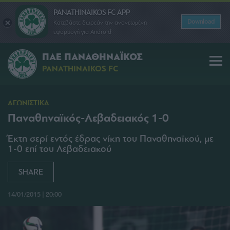
PANATHINAIKOS FC APP
Download
Κατεβάστε δωρεάν την ανανεωμένη
εφαρμογή για Android
ΠΑΕ ΠΑΝΑΘΗΝΑΪΚΟΣ
PANATHINAIKOS FC
ΑΓΩΝΙΣΤΙΚΑ
Παναθηναϊκός-Λεβαδειακός 1-0
Έκτη σερί εντός έδρας νίκη του Παναθηναϊκού, με
1-0 επί του Λεβαδειακού
SHARE
14/01/2015 | 20:00