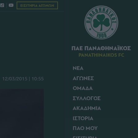
ΕΙΣΙΤΗΡΙΑ ΑΓΩΝΩΝ
ΠΑΕ ΠΑΝΑΘΗΝΑΪΚΟΣ
PANATHINAIKOS FC
ΝΕΑ
ΑΓΩΝΕΣ
12/03/2015 | 10:55
ΟΜΑΔΑ
ΣΥΛΛΟΓΟΣ
ΑΚΑΔΗΜΙΑ
ΙΣΤΟΡΙΑ
ΠΑΟ ΜΟΥ