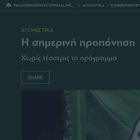
PANATHINAIKOS FC OFFICIAL WEBSITE
ΑΓΩΝΙΣΤΙΚΑ
Η ΣΗΜΕΡΙΝΗ Π
ΑΓΩΝΙΣΤΙΚΑ
Η σημερινή προπόνηση
Χωρίς τέσσερις το πρόγραμμα
SHARE