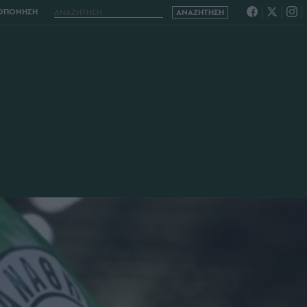
ΡΟΠΟΝΗΣΗ