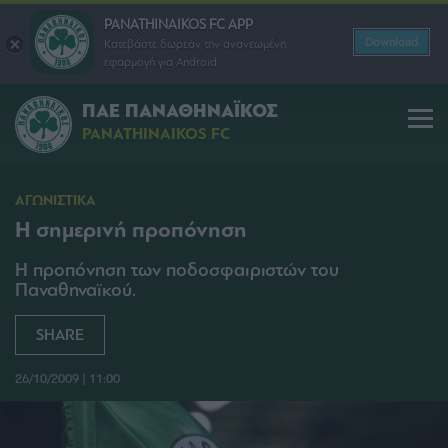
PANATHINAIKOS FC APP
Download
Κατεβάστε δωρεάν την ανανεωμένη
εφαρμογή για Android
ΠΑΕ ΠΑΝΑΘΗΝΑΪΚΟΣ
PANATHINAIKOS FC
ΑΓΩΝΙΣΤΙΚΑ
Η σημερινή προπόνηση
Η προπόνηση των ποδοσφαιριστών του
Παναθηναϊκού.
SHARE
26/10/2009 | 11:00