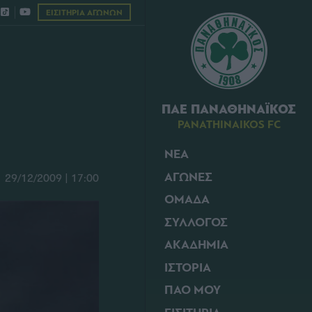
ΕΙΣΙΤΗΡΙΑ ΑΓΩΝΩΝ
ΠΑΕ ΠΑΝΑΘΗΝΑΪΚΟΣ
PANATHINAIKOS FC
ΝΕΑ
ΑΓΩΝΕΣ
29/12/2009 | 17:00
ΟΜΑΔΑ
ΣΥΛΛΟΓΟΣ
ΑΚΑΔΗΜΙΑ
ΙΣΤΟΡΙΑ
ΠΑΟ ΜΟΥ