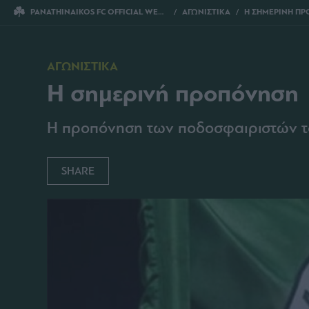
PANATHINAIKOS FC OFFICIAL WEBSITE
ΑΓΩΝΙΣΤΙΚΑ
Η ΣΗΜΕΡΙΝΗ Π
ΑΓΩΝΙΣΤΙΚΑ
Η σημερινή προπόνηση
Η προπόνηση των ποδοσφαιριστών τ
SHARE