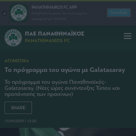
PANATHINAIKOS FC APP
Download
Κατεβάστε δωρεάν την ανανεωμένη
εφαρμογή για Android
ΠΑΕ ΠΑΝΑΘΗΝΑΪΚΟΣ
PANATHINAIKOS FC
ΑΓΩΝΙΣΤΙΚΑ
To πρόγραμμα του αγώνα με Galatasaray
Το πρόγραμμα του αγώνα Παναθηναϊκός-
Galatasaray. (Νέες ώρες συνέντευξης Τύπου και
προπόνησης των πρασίνων)
SHARE
15/09/2009 | 12:00