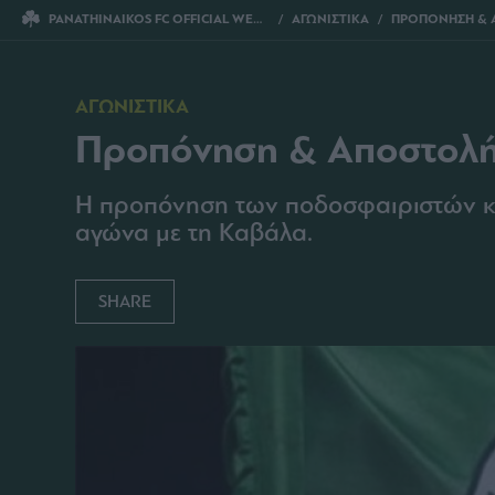
PANATHINAIKOS FC OFFICIAL WEBSITE
ΑΓΩΝΙΣΤΙΚΑ
ΠΡΟΠΟΝΗΣΗ & 
ΑΓΩΝΙΣΤΙΚΑ
Προπόνηση & Αποστολ
Η προπόνηση των ποδοσφαιριστών κα
αγώνα με τη Καβάλα.
SHARE