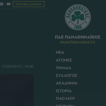
ΕΙΣΙΤΗΡΙΑ ΑΓΩΝΩΝ
ΠΑΕ ΠΑΝΑΘΗΝΑΪΚΟΣ
PANATHINAIKOS FC
ΝΕΑ
ΑΓΩΝΕΣ
13/02/2010 | 18:00
ΟΜΑΔΑ
ΣΥΛΛΟΓΟΣ
ΑΚΑΔΗΜΙΑ
ΙΣΤΟΡΙΑ
ΠΑΟ ΜΟΥ