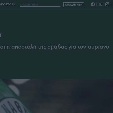
ΑΠΟΣΤΟΛΗ
ή
ι η αποστολή της ομάδας για τον αυριανό