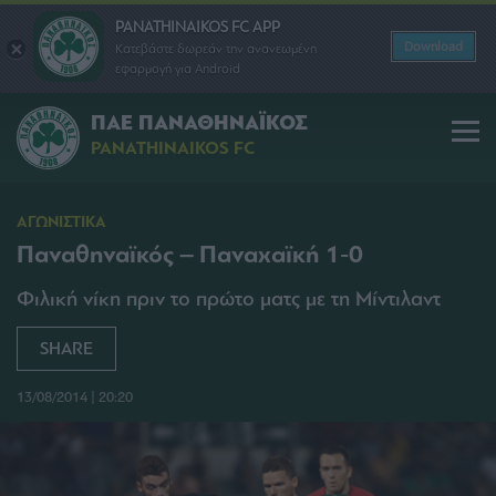
PANATHINAIKOS FC APP
Download
Κατεβάστε δωρεάν την ανανεωμένη
εφαρμογή για Android
ΠΑΕ ΠΑΝΑΘΗΝΑΪΚΟΣ
PANATHINAIKOS FC
ΑΓΩΝΙΣΤΙΚΑ
Παναθηναϊκός – Παναχαϊκή 1-0
Φιλική νίκη πριν το πρώτο ματς με τη Μίντιλαντ
SHARE
13/08/2014 | 20:20