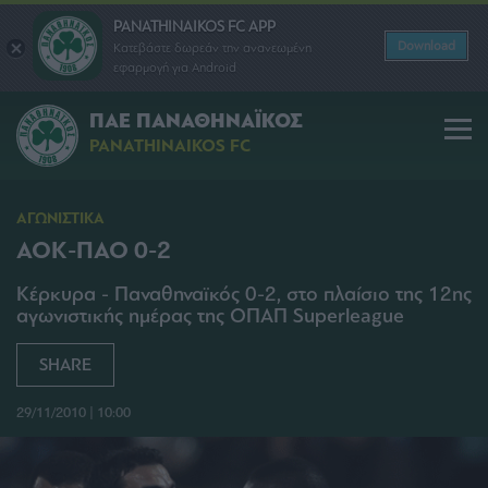
PANATHINAIKOS FC APP
Download
Κατεβάστε δωρεάν την ανανεωμένη
εφαρμογή για Android
ΠΑΕ ΠΑΝΑΘΗΝΑΪΚΟΣ
PANATHINAIKOS FC
ΑΓΩΝΙΣΤΙΚΑ
ΑΟΚ-ΠΑΟ 0-2
Κέρκυρα - Παναθηναϊκός 0-2, στο πλαίσιο της 12ης
αγωνιστικής ημέρας της ΟΠΑΠ Superleague
SHARE
29/11/2010 | 10:00