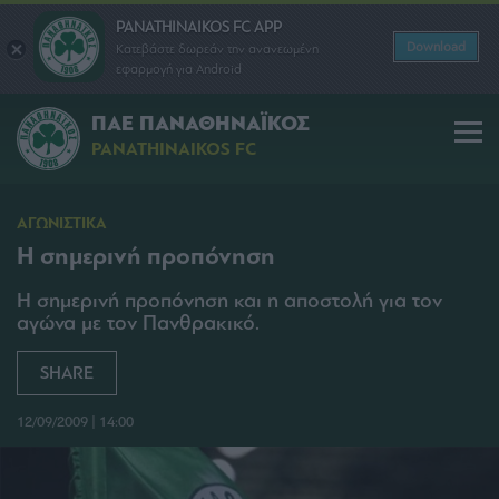
PANATHINAIKOS FC APP
Download
Κατεβάστε δωρεάν την ανανεωμένη
εφαρμογή για Android
ΠΑΕ ΠΑΝΑΘΗΝΑΪΚΟΣ
PANATHINAIKOS FC
ΑΓΩΝΙΣΤΙΚΑ
Η σημερινή προπόνηση
Η σημερινή προπόνηση και η αποστολή για τον
αγώνα με τον Πανθρακικό.
SHARE
12/09/2009 | 14:00