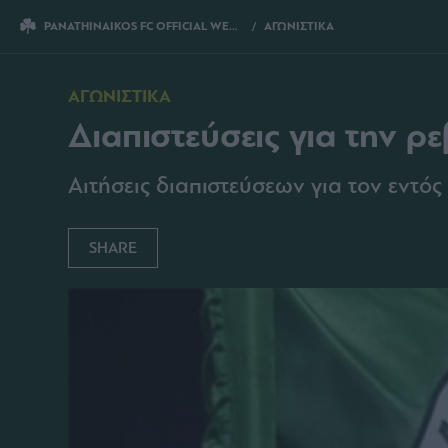
PANATHINAIKOS FC OFFICIAL WEBSITE
ΑΓΩΝΙΣΤΙΚΑ
ΔΙΑΠΙΣΤΕΥΣΕΙΣ ΓΙΑ ΤΗΝ
ΑΓΩΝΙΣΤΙΚΑ
Διαπιστεύσεις για την ρ
Αιτήσεις διαπιστεύσεων για τον εντό
SHARE