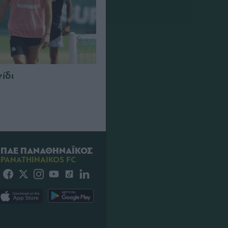
νίδι
ΠΑΕ ΠΑΝΑΘΗΝΑΪΚΟΣ
PANATHINAIKOS FC