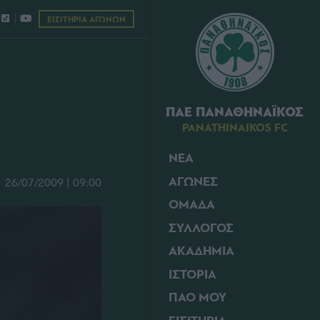
ΕΙΣΙΤΗΡΙΑ ΑΓΩΝΩΝ
ΠΑΕ ΠΑΝΑΘΗΝΑΪΚΟΣ
PANATHINAIKOS FC
ΝΕΑ
ΑΓΩΝΕΣ
26/07/2009 | 09:00
ΟΜΑΔΑ
ΣΥΛΛΟΓΟΣ
ΑΚΑΔΗΜΙΑ
ΙΣΤΟΡΙΑ
ΠΑΟ ΜΟΥ