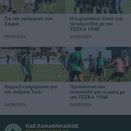
Για την πρόκριση στη
Η ευρωπαϊκή λίστα για
Σόφια
τα παιχνίδια με την
ΤΣΣΚΑ 1948
05/08/2026
05/08/2026
Ιατρική ενημέρωση για
Προπόνηση και
τον Ανδρέα Τετέι
αποστολή για το ματς με
την ΤΣΣΚΑ 1948
04/08/2026
04/08/2026
ΠΑΕ ΠΑΝΑΘΗΝΑΪΚΟΣ