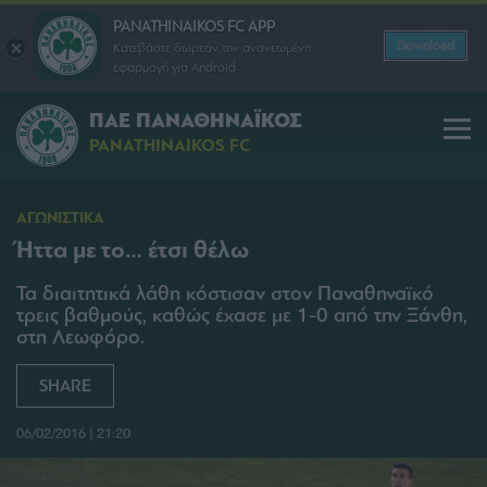
PANATHINAIKOS FC APP
Download
Κατεβάστε δωρεάν την ανανεωμένη
εφαρμογή για Android
ΠΑΕ ΠΑΝΑΘΗΝΑΪΚΟΣ
PANATHINAIKOS FC
ΑΓΩΝΙΣΤΙΚΑ
Ήττα με το… έτσι θέλω
Τα διαιτητικά λάθη κόστισαν στον Παναθηναϊκό
τρεις βαθμούς, καθώς έχασε με 1-0 από την Ξάνθη,
στη Λεωφόρο.
SHARE
06/02/2016 | 21:20