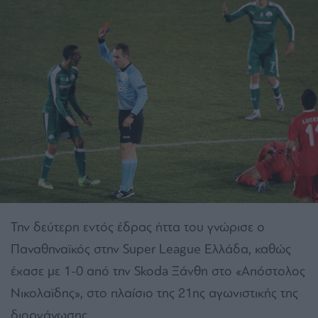
Την δεύτερη εντός έδρας ήττα του γνώρισε ο
Παναθηναϊκός στην Super League Ελλάδα, καθώς
έχασε με 1-0 από την Skoda Ξάνθη στο «Απόστολος
Νικολαϊδης», στο πλαίσιο της 21ης αγωνιστικής της
διοργάνωσης.