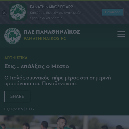
PANATHINAIKOS FC APP
Download
Κατεβάστε δωρεάν την ανανεωμένη
εφαρμογή για Android
ΠΑΕ ΠΑΝΑΘΗΝΑΪΚΟΣ
PANATHINAIKOS FC
ΑΓΩΝΙΣΤΙΚΑ
Στις… επάλξεις ο Μέστο
Ο Ιταλός αμυντικός πήρε μέρος στη σημερινή
προπόνηση του Παναθηναϊκού.
SHARE
07/02/2016 | 10:17