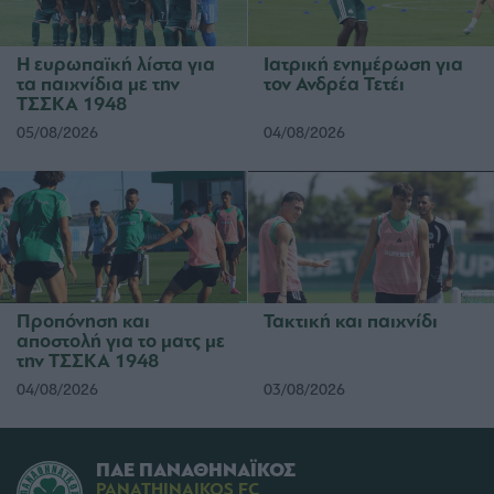
Η ευρωπαϊκή λίστα για
Ιατρική ενημέρωση για
τα παιχνίδια με την
τον Ανδρέα Τετέι
ΤΣΣΚΑ 1948
05/08/2026
04/08/2026
Προπόνηση και
Τακτική και παιχνίδι
αποστολή για το ματς με
την ΤΣΣΚΑ 1948
04/08/2026
03/08/2026
ΠΑΕ ΠΑΝΑΘΗΝΑΪΚΟΣ
PANATHINAIKOS FC