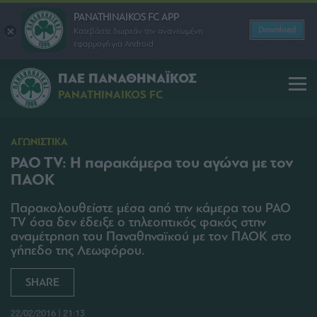
PANATHINAIKOS FC APP
Download
Κατεβάστε δωρεάν την ανανεωμένη
εφαρμογή για Android
ΠΑΕ ΠΑΝΑΘΗΝΑΪΚΟΣ
PANATHINAIKOS FC
ΑΓΩΝΙΣΤΙΚΑ
PAO TV: Η παρακάμερα του αγώνα με τον
ΠΑΟΚ
Παρακολουθείστε μέσα από την κάμερα του PAO
TV όσα δεν έδειξε ο τηλεοπτικός φακός στην
αναμέτρηση του Παναθηναϊκού με τον ΠΑΟΚ στο
γήπεδο της Λεωφόρου.
SHARE
22/02/2016 | 21:13