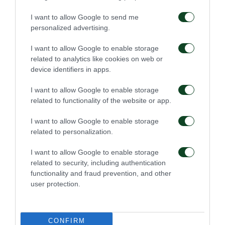
I want to allow Google to send me
personalized advertising.
I want to allow Google to enable storage
related to analytics like cookies on web or
device identifiers in apps.
I want to allow Google to enable storage
related to functionality of the website or app.
I want to allow Google to enable storage
related to personalization.
I want to allow Google to enable storage
related to security, including authentication
functionality and fraud prevention, and other
user protection.
CONFIRM