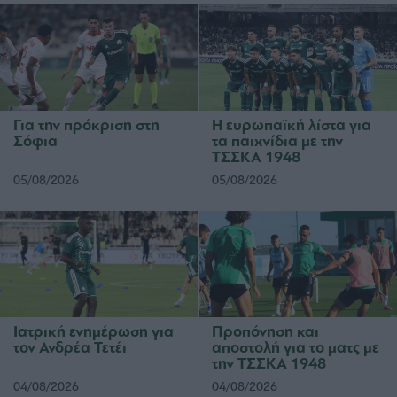
Για την πρόκριση στη
Η ευρωπαϊκή λίστα για
Σόφια
τα παιχνίδια με την
ΤΣΣΚΑ 1948
05/08/2026
05/08/2026
Ιατρική ενημέρωση για
Προπόνηση και
τον Ανδρέα Τετέι
αποστολή για το ματς με
την ΤΣΣΚΑ 1948
04/08/2026
04/08/2026