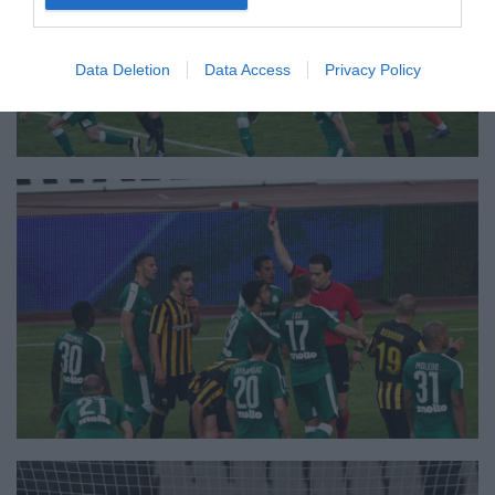
Data Deletion
Data Access
Privacy Policy