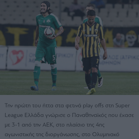
Την πρώτη του ήττα στα φετινά play offs στη Super
League Ελλάδα γνώρισε ο Παναθηναϊκός που έχασε
με 3-1 από την ΑΕΚ, στο πλαίσιο της 4ης
αγωνιστικής της διοργάνωσης, στο Ολυμπιακό