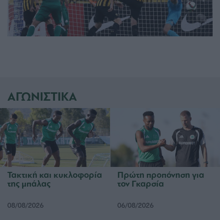
ΑΓΩΝΙΣΤΙΚΑ
Τακτική και κυκλοφορία
Πρώτη προπόνηση για
της μπάλας
τον Γκαρσία
08/08/2026
06/08/2026