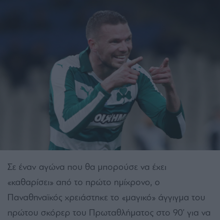
Σε έναν αγώνα που θα μπορούσε να έχει
«καθαρίσει» από το πρώτο ημίχρονο, ο
Παναθηναϊκός χρειάστηκε το «μαγικό» άγγιγμα του
πρώτου σκόρερ του Πρωταθλήματος στο 90’ για να