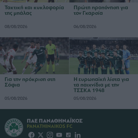
Τακτική και κυκλοφορία
Πρώτη προπόνηση για
της μπάλας
τον Γκαρσία
08/08/2026
06/08/2026
Για την πρόκριση στη
Η ευρωπαϊκή λίστα για
Σόφια
τα παιχνίδια με την
ΤΣΣΚΑ 1948
05/08/2026
05/08/2026
ΠΑΕ ΠΑΝΑΘΗΝΑΪΚΟΣ
PANATHINAIKOS FC