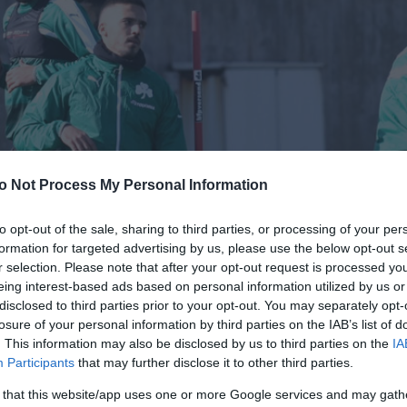
o Not Process My Personal Information
to opt-out of the sale, sharing to third parties, or processing of your per
formation for targeted advertising by us, please use the below opt-out s
r selection. Please note that after your opt-out request is processed y
eing interest-based ads based on personal information utilized by us or
disclosed to third parties prior to your opt-out. You may separately opt-
losure of your personal information by third parties on the IAB’s list of
. This information may also be disclosed by us to third parties on the
IA
Participants
that may further disclose it to other third parties.
 that this website/app uses one or more Google services and may gath