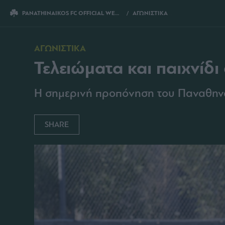
PANATHINAIKOS FC OFFICIAL WEBSITE
ΑΓΩΝΙΣΤΙΚΑ
ΤΕΛΕΙΩΜΑΤΑ ΚΑΙ ΠΑΙΧΝΙ
ΑΓΩΝΙΣΤΙΚΑ
Τελειώματα και παιχνίδι
Η σημερινή προπόνηση του Παναθηνα
SHARE