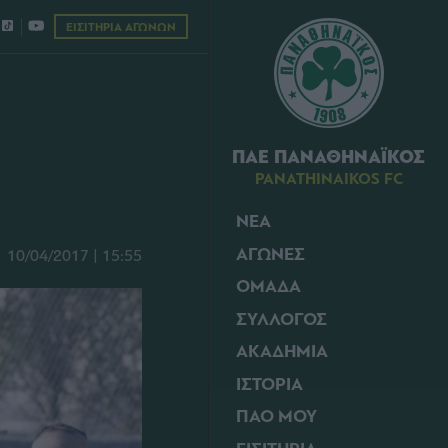
ΕΙΣΙΤΗΡΙΑ ΑΓΩΝΩΝ
ΠΑΕ ΠΑΝΑΘΗΝΑΪΚΟΣ
PANATHINAIKOS FC
ΝΕΑ
ΑΓΩΝΕΣ
10/04/2017 | 15:55
ΟΜΑΔΑ
ΣΥΛΛΟΓΟΣ
ΑΚΑΔΗΜΙΑ
ΙΣΤΟΡΙΑ
ΠΑΟ ΜΟΥ