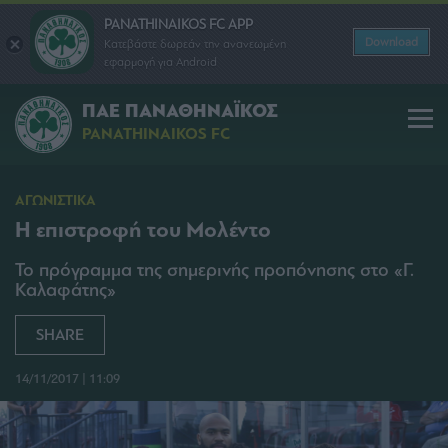
PANATHINAIKOS FC APP
Download
Κατεβάστε δωρεάν την ανανεωμένη
εφαρμογή για Android
ΠΑΕ ΠΑΝΑΘΗΝΑΪΚΟΣ
PANATHINAIKOS FC
ΑΓΩΝΙΣΤΙΚΑ
Η επιστροφή του Μολέντο
Το πρόγραμμα της σημερινής προπόνησης στο «Γ.
Καλαφάτης»
SHARE
14/11/2017 | 11:09