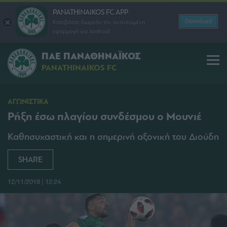
PANATHINAIKOS FC APP
Download
Κατεβάστε δωρεάν την ανανεωμένη
εφαρμογή για Android
ΠΑΕ ΠΑΝΑΘΗΝΑΪΚΟΣ
PANATHINAIKOS FC
ΑΓΩΝΙΣΤΙΚΑ
Ρήξη έσω πλαγίου συνδέσμου ο Μουνιέ
Καθησυχαστική και η σημερινή αξονική του Διούδη
SHARE
12/11/2018 | 12:24