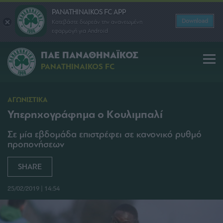
PANATHINAIKOS FC APP
Download
Κατεβάστε δωρεάν την ανανεωμένη
εφαρμογή για Android
ΠΑΕ ΠΑΝΑΘΗΝΑΪΚΟΣ
PANATHINAIKOS FC
ΑΓΩΝΙΣΤΙΚΑ
Υπερηχογράφημα ο Κουλιμπαλί
Σε μία εβδομάδα επιστρέφει σε κανονικό ρυθμό
προπονήσεων
SHARE
25/02/2019 | 14:54