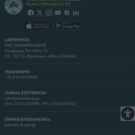
PANATHINAIKOS FC
ΔΙΕΥΘΥΝΣΗ:
ΠΑΕ ΠΑΝΑΘΗΝΑΪΚΟΣ,
Λεωφόρος Πεντέλης 13
Τ.Κ. 152 35, Βριλήσσια, Αθήνα, Ελλάδα
ΤΗΛΕΦΩΝΟ:
+30 210-8709000
ΤΜΗΜΑ ΕΙΣΙΤΗΡΙΩΝ:
info@paotickets.gr
ΤΗΛ: 210 6470990 -991, 210 6465952
ΓΕΝΙΚΗ ΕΠΙΚΟΙΝΩΝΙΑ:
paoinfo @ pao.gr