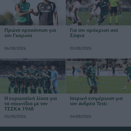
Πρώτη προπόνηση για
Για την πρόκριση στη
τον Γκαρσία
Σόφια
06/08/2026
05/08/2026
Η ευρωπαϊκή λίστα για
Ιατρική ενημέρωση για
τα παιχνίδια με την
τον Ανδρέα Τετέι
ΤΣΣΚΑ 1948
05/08/2026
04/08/2026