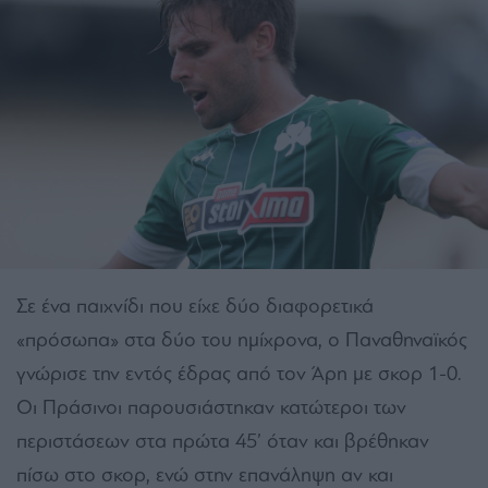
Σε ένα παιχνίδι που είχε δύο διαφορετικά
«πρόσωπα» στα δύο του ημίχρονα, ο Παναθηναϊκός
γνώρισε την εντός έδρας από τον Άρη με σκορ 1-0.
Οι Πράσινοι παρουσιάστηκαν κατώτεροι των
περιστάσεων στα πρώτα 45’ όταν και βρέθηκαν
πίσω στο σκορ, ενώ στην επανάληψη αν και