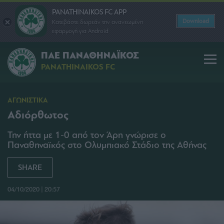
PANATHINAIKOS FC APP
Download
Κατεβάστε δωρεάν την ανανεωμένη
εφαρμογή για Android
ΠΑΕ ΠΑΝΑΘΗΝΑΪΚΟΣ
PANATHINAIKOS FC
ΑΓΩΝΙΣΤΙΚΑ
Αδιόρθωτος
Την ήττα με 1-0 από τον Άρη γνώρισε ο
Παναθηναϊκός στο Ολυμπιακό Στάδιο της Αθήνας
SHARE
04/10/2020 | 20:57