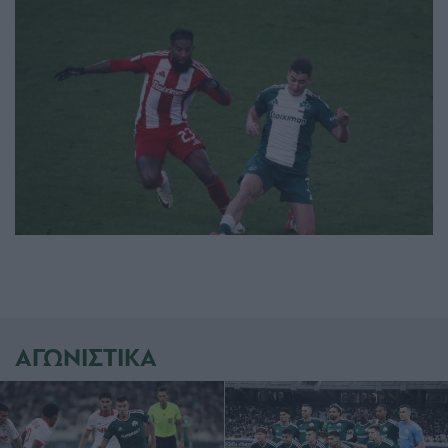
ΑΓΩΝΙΣΤΙΚΑ