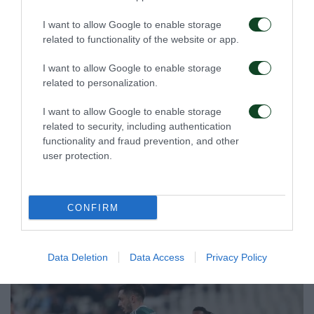
I want to allow Google to enable storage
related to functionality of the website or app.
I want to allow Google to enable storage
related to personalization.
I want to allow Google to enable storage
related to security, including authentication
functionality and fraud prevention, and other
user protection.
CONFIRM
Data Deletion
Data Access
Privacy Policy