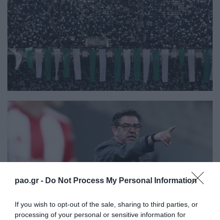
pao.gr -
Do Not Process My Personal Information
If you wish to opt-out of the sale, sharing to third parties, or
processing of your personal or sensitive information for