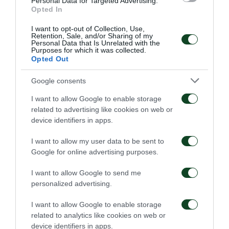
Personal Data for Targeted Advertising.
Opted In
I want to opt-out of Collection, Use,
Retention, Sale, and/or Sharing of my
Personal Data that Is Unrelated with the
Purposes for which it was collected.
Opted Out
Google consents
I want to allow Google to enable storage
related to advertising like cookies on web or
device identifiers in apps.
I want to allow my user data to be sent to
Google for online advertising purposes.
I want to allow Google to send me
personalized advertising.
I want to allow Google to enable storage
related to analytics like cookies on web or
device identifiers in apps.