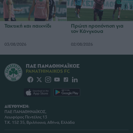
Τακτική και παιχνίδι
Πρώτη προπόνηση για
τον Κάνγκουα
03/08/2026
02/08/2026
ΠΑΕ ΠΑΝΑΘΗΝΑΪΚΟΣ
PANATHINAIKOS FC
ΔΙΕΥΘΥΝΣΗ:
ΠΑΕ ΠΑΝΑΘΗΝΑΪΚΟΣ,
Λεωφόρος Πεντέλης 13
Τ.Κ. 152 35, Βριλήσσια, Αθήνα, Ελλάδα