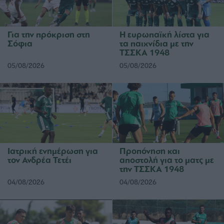
Για την πρόκριση στη
Η ευρωπαϊκή λίστα για
Σόφια
τα παιχνίδια με την
ΤΣΣΚΑ 1948
05/08/2026
05/08/2026
Ιατρική ενημέρωση για
Προπόνηση και
τον Ανδρέα Τετέι
αποστολή για το ματς με
την ΤΣΣΚΑ 1948
04/08/2026
04/08/2026