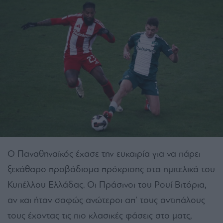
Ο Παναθηναϊκός έχασε την ευκαιρία για να πάρει
ξεκάθαρο προβάδισμα πρόκρισης στα ημιτελικά του
Κυπέλλου Ελλάδας. Οι Πράσινοι του Ρουί Βιτόρια,
αν και ήταν σαφώς ανώτεροι απ’ τους αντιπάλους
τους έχοντας τις πιο κλασικές φάσεις στο ματς,