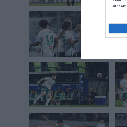
authenti