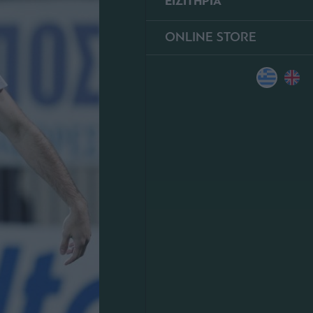
ΕΙΣΙΤΗΡΙΑ
ONLINE STORE