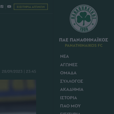
ΕΙΣΙΤΗΡΙΑ ΑΓΩΝΩΝ
ΠΑΕ ΠΑΝΑΘΗΝΑΪΚΟΣ
PANATHINAIKOS FC
ΝΕΑ
ΑΓΩΝΕΣ
28/09/2023 | 23:45
ΟΜΑΔΑ
ΣΥΛΛΟΓΟΣ
ΑΚΑΔΗΜΙΑ
ΙΣΤΟΡΙΑ
ΠΑΟ ΜΟΥ