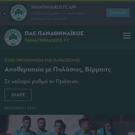
PANATHINAIKOS FC APP
Download
Κατεβάστε δωρεάν την ανανεωμένη
εφαρμογή για Android
ΠΑΕ ΠΑΝΑΘΗΝΑΪΚΟΣ
PANATHINAIKOS FC
ΣΤΗΝ ΠΡΟΠΟΝΗΣΗ ΤΗΣ ΠΑΡΑΣΚΕΥΗΣ
Αποθεραπεία με Παλάσιος, Βέρμπιτς
Σε χαλαρό ρυθμό οι Πράσινοι
SHARE
02/12/2022 | 13:51