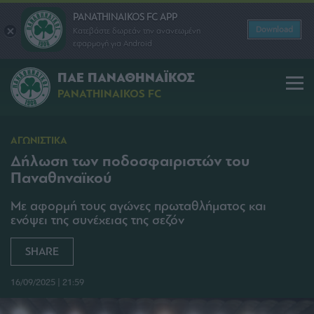
PANATHINAIKOS FC APP
Download
Κατεβάστε δωρεάν την ανανεωμένη
εφαρμογή για Android
ΠΑΕ ΠΑΝΑΘΗΝΑΪΚΟΣ
PANATHINAIKOS FC
ΑΓΩΝΙΣΤΙΚΑ
Δήλωση των ποδοσφαιριστών του
Παναθηναϊκού
Με αφορμή τους αγώνες πρωταθλήματος και
ενόψει της συνέχειας της σεζόν
SHARE
16/09/2025 | 21:59