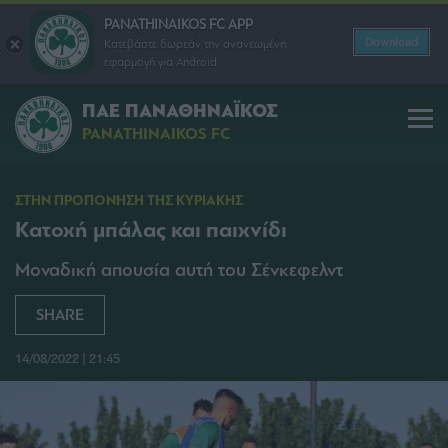
PANATHINAIKOS FC APP
Download
Κατεβάστε δωρεάν την ανανεωμένη
εφαρμογή για Android
ΠΑΕ ΠΑΝΑΘΗΝΑΪΚΟΣ
PANATHINAIKOS FC
ΣΤΗΝ ΠΡΟΠΟΝΗΣΗ ΤΗΣ ΚΥΡΙΑΚΗΣ
Κατοχή μπάλας και παιχνίδι
Μοναδική απουσία αυτή του Σένκεφελντ
SHARE
14/08/2022 | 21:45