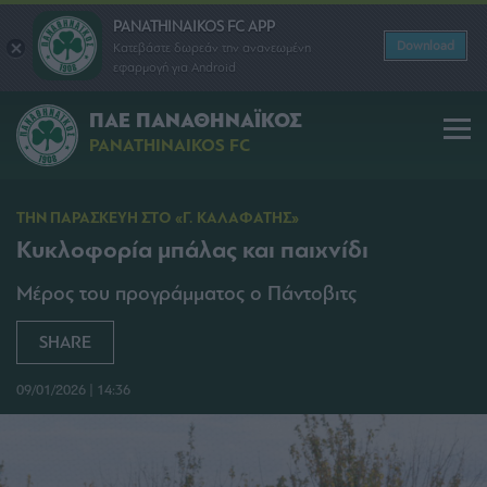
PANATHINAIKOS FC APP
Download
Κατεβάστε δωρεάν την ανανεωμένη
εφαρμογή για Android
ΠΑΕ ΠΑΝΑΘΗΝΑΪΚΟΣ
PANATHINAIKOS FC
ΤΗΝ ΠΑΡΑΣΚΕΥΗ ΣΤΟ «Γ. ΚΑΛΑΦΑΤΗΣ»
Κυκλοφορία μπάλας και παιχνίδι
Μέρος του προγράμματος ο Πάντοβιτς
SHARE
09/01/2026 | 14:36