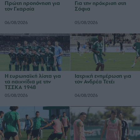
Πρώτη προπόνηση για
Για την πρόκριση στη
τον Γκαρσία
Σόφια
06/08/2026
05/08/2026
Η ευρωπαϊκή λίστα για
Ιατρική ενημέρωση για
τα παιχνίδια με την
τον Ανδρέα Τετέι
ΤΣΣΚΑ 1948
05/08/2026
04/08/2026