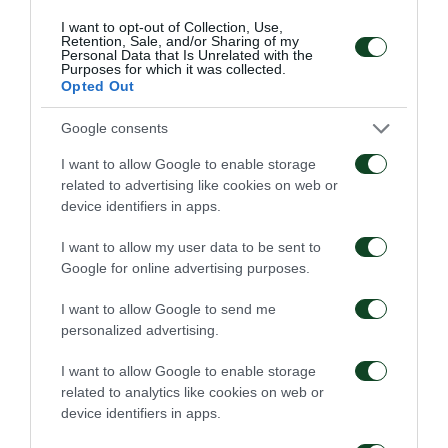
I want to opt-out of Collection, Use,
Retention, Sale, and/or Sharing of my
Personal Data that Is Unrelated with the
Purposes for which it was collected.
Opted Out
Google consents
I want to allow Google to enable storage
related to advertising like cookies on web or
device identifiers in apps.
I want to allow my user data to be sent to
Google for online advertising purposes.
I want to allow Google to send me
personalized advertising.
I want to allow Google to enable storage
related to analytics like cookies on web or
device identifiers in apps.