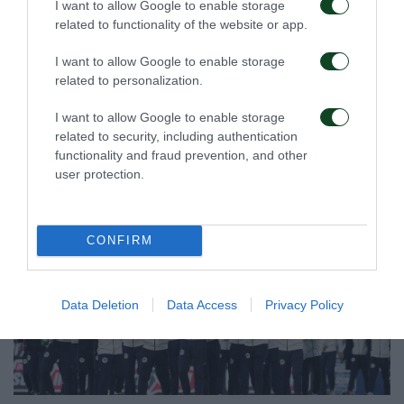
I want to allow Google to enable storage
related to functionality of the website or app.
I want to allow Google to enable storage
related to personalization.
I want to allow Google to enable storage
related to security, including authentication
functionality and fraud prevention, and other
user protection.
CONFIRM
Data Deletion
Data Access
Privacy Policy