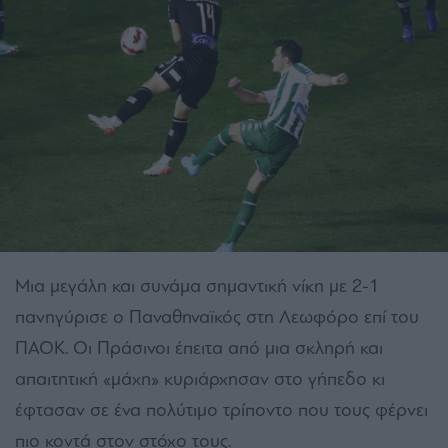
Μια μεγάλη και συνάμα σημαντική νίκη με 2-1
πανηγύρισε ο Παναθηναϊκός στη Λεωφόρο επί του
ΠΑΟΚ. Οι Πράσινοι έπειτα από μια σκληρή και
απαιτητική «μάχη» κυριάρχησαν στο γήπεδο κι
έφτασαν σε ένα πολύτιμο τρίποντο που τους φέρνει
πιο κοντά στον στόχο τους.