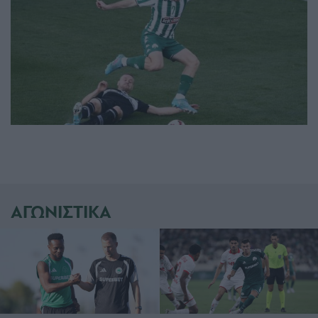
ΑΓΩΝΙΣΤΙΚΑ