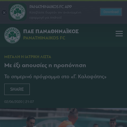
PANATHINAIKOS FC APP
Download
Κατεβάστε δωρεάν την ανανεωμένη
εφαρμογή για Android
ΠΑΕ ΠΑΝΑΘΗΝΑΪΚΟΣ
PANATHINAIKOS FC
ΜΕΓΑΛΗ Η ΙΑΤΡΙΚΗ ΛΙΣΤΑ
Με έξι απουσίες η προπόνηση
Το σημερινό πρόγραμμα στο «Γ. Καλαφάτης»
SHARE
02/06/2020 | 21:07