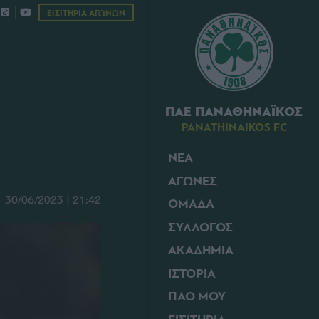
ΕΙΣΙΤΗΡΙΑ ΑΓΩΝΩΝ
ΠΑΕ ΠΑΝΑΘΗΝΑΪΚΟΣ
PANATHINAIKOS FC
ΝΕΑ
ΑΓΩΝΕΣ
30/06/2023 | 21:42
ΟΜΑΔΑ
ΣΥΛΛΟΓΟΣ
ΑΚΑΔΗΜΙΑ
ΙΣΤΟΡΙΑ
ΠΑΟ ΜΟΥ