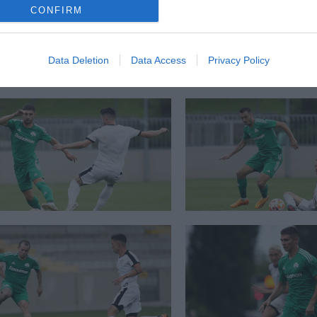
CONFIRM
Data Deletion
Data Access
Privacy Policy