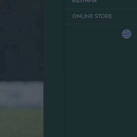
ΕΙΣΙΤΗΡΙΑ
ONLINE STORE