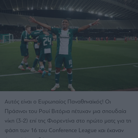
Αυτός είναι ο Ευρωπαίος Παναθηναϊκός! Οι
Πράσινοι του Ρουί Βιτόρια πέτυχαν μια σπουδαία
νίκη (3-2) επί της Φιορεντίνα στο πρώτο ματς για τη
φάση των 16 του Conference League και έκαναν