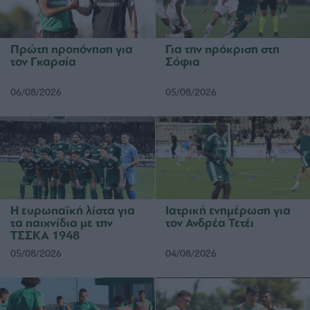
Πρώτη προπόνηση για
Για την πρόκριση στη
τον Γκαρσία
Σόφια
06/08/2026
05/08/2026
Η ευρωπαϊκή λίστα για
Ιατρική ενημέρωση για
τα παιχνίδια με την
τον Ανδρέα Τετέι
ΤΣΣΚΑ 1948
05/08/2026
04/08/2026