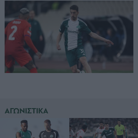
ΑΓΩΝΙΣΤΙΚΑ