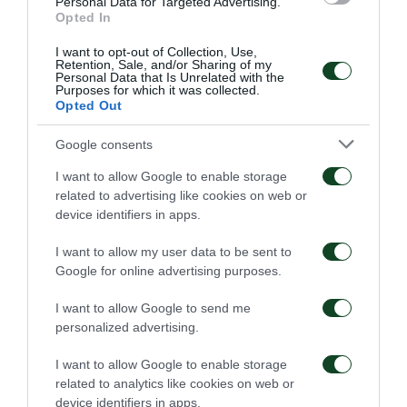
Personal Data for Targeted Advertising.
Opted In
I want to opt-out of Collection, Use,
Retention, Sale, and/or Sharing of my
Personal Data that Is Unrelated with the
Purposes for which it was collected.
Opted Out
Google consents
I want to allow Google to enable storage
related to advertising like cookies on web or
device identifiers in apps.
I want to allow my user data to be sent to
Google for online advertising purposes.
I want to allow Google to send me
personalized advertising.
I want to allow Google to enable storage
related to analytics like cookies on web or
device identifiers in apps.