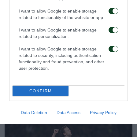
I want to allow Google to enable storage
related to functionality of the website or app.
I want to allow Google to enable storage
related to personalization.
I want to allow Google to enable storage
related to security, including authentication
functionality and fraud prevention, and other
user protection.
CONFIRM
Data Deletion
Data Access
Privacy Policy