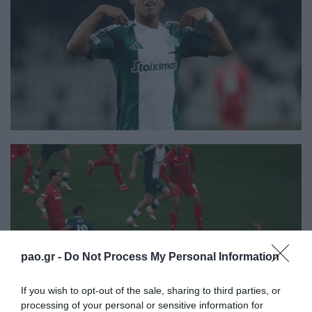
pao.gr -
Do Not Process My Personal Information
If you wish to opt-out of the sale, sharing to third parties, or
processing of your personal or sensitive information for