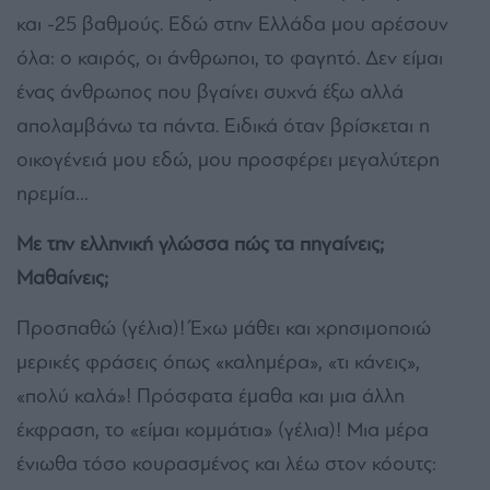
και -25 βαθμούς. Εδώ στην Ελλάδα μου αρέσουν
όλα: ο καιρός, οι άνθρωποι, το φαγητό. Δεν είμαι
ένας άνθρωπος που βγαίνει συχνά έξω αλλά
απολαμβάνω τα πάντα. Ειδικά όταν βρίσκεται η
οικογένειά μου εδώ, μου προσφέρει μεγαλύτερη
ηρεμία…
Με την ελληνική γλώσσα πώς τα πηγαίνεις;
Μαθαίνεις;
Προσπαθώ (γέλια)! Έχω μάθει και χρησιμοποιώ
μερικές φράσεις όπως «καλημέρα», «τι κάνεις»,
«πολύ καλά»! Πρόσφατα έμαθα και μια άλλη
έκφραση, το «είμαι κομμάτια» (γέλια)! Μια μέρα
ένιωθα τόσο κουρασμένος και λέω στον κόουτς: