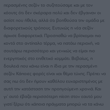
περασμένης σεζόν το συζητούσαμε και με τον
κόουτς ότι δεν σκόραρα πολύ και δεν έβγαιναν οι
ασίστ που ήθελα, αλλά ότι βοηθούσα την ομάδα με
διαφορετικούς τρόπους. Ευτυχώς η νέα σεζόν
άρχισε διαφορετικά. Προσπαθώ να βρίσκομαι πιο
κοντά στο αντίπαλο τέρμα, να πατάω περιοχή, να
σουτάρω περισσότερο και γενικώς να είμαι πιο
ενεργητικός στο επιθετικό κομμάτι. Βεβαίως, η
δουλειά που κάνω είναι η ίδια με την περασμένη
σεζόν. Κάποιες φορές είναι και θέμα τύχης. Πρέπει να
σας πω ότι δεν ήμουν καθόλου ευχαριστημένος με
αυτή την κατάσταση την προηγούμενη χρονιά. Και
γι’ αυτό έβαζα περισσότερη πίεση στον εαυτό μου
γιατί ξέρω ότι κάποια πράγματα μπορώ να τα κάνω