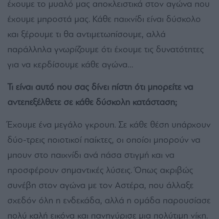
έχουμε το μυαλό μας αποκλειστικά στον αγώνα που
έχουμε μπροστά μας. Κάθε παιχνίδι είναι δύσκολο
και ξέρουμε τι θα αντιμετωπίσουμε, αλλά
παράλληλα γνωρίζουμε ότι έχουμε τις δυνατότητες
για να κερδίσουμε κάθε αγώνα…
Τι είναι αυτό που σας δίνει πίστη ότι μπορείτε να
αντεπεξέλθετε σε κάθε δύσκολη κατάσταση;
Έχουμε ένα μεγάλο γκρουπ. Σε κάθε θέση υπάρχουν
δύο-τρεις ποιοτικοί παίκτες, οι οποίοι μπορούν να
μπουν στο παιχνίδι ανά πάσα στιγμή και να
προσφέρουν σημαντικές λύσεις. Όπως ακριβώς
συνέβη στον αγώνα με τον Αστέρα, που άλλαξε
σχεδόν όλη η ενδεκάδα, αλλά η ομάδα παρουσίασε
πολύ καλή εικόνα και πανηγύρισε μια πολύτιμη νίκη.