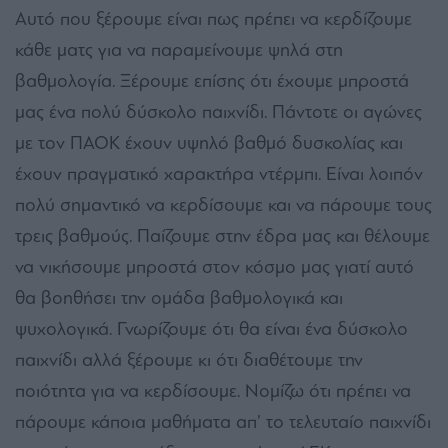
Αυτό που ξέρουμε είναι πως πρέπει να κερδίζουμε
κάθε ματς για να παραμείνουμε ψηλά στη
βαθμολογία. Ξέρουμε επίσης ότι έχουμε μπροστά
μας ένα πολύ δύσκολο παιχνίδι. Πάντοτε οι αγώνες
με τον ΠΑΟΚ έχουν υψηλό βαθμό δυσκολίας και
έχουν πραγματικό χαρακτήρα ντέρμπι. Είναι λοιπόν
πολύ σημαντικό να κερδίσουμε και να πάρουμε τους
τρεις βαθμούς. Παίζουμε στην έδρα μας και θέλουμε
να νικήσουμε μπροστά στον κόσμο μας γιατί αυτό
θα βοηθήσει την ομάδα βαθμολογικά και
ψυχολογικά. Γνωρίζουμε ότι θα είναι ένα δύσκολο
παιχνίδι αλλά ξέρουμε κι ότι διαθέτουμε την
ποιότητα για να κερδίσουμε. Νομίζω ότι πρέπει να
πάρουμε κάποια μαθήματα απ’ το τελευταίο παιχνίδι