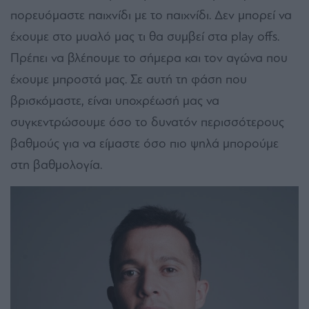
πορευόμαστε παιχνίδι με το παιχνίδι. Δεν μπορεί να
έχουμε στο μυαλό μας τι θα συμβεί στα play offs.
Πρέπει να βλέπουμε το σήμερα και τον αγώνα που
έχουμε μπροστά μας. Σε αυτή τη φάση που
βρισκόμαστε, είναι υποχρέωσή μας να
συγκεντρώσουμε όσο το δυνατόν περισσότερους
βαθμούς για να είμαστε όσο πιο ψηλά μπορούμε
στη βαθμολογία.