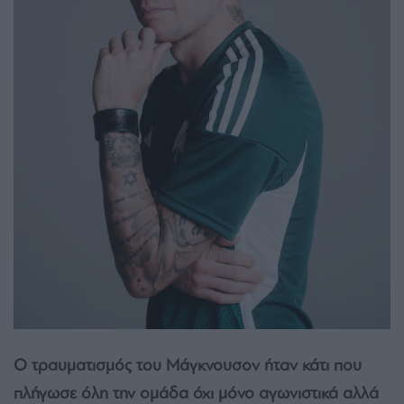
Ο τραυματισμός του Μάγκνουσον ήταν κάτι που
πλήγωσε όλη την ομάδα όχι μόνο αγωνιστικά αλλά