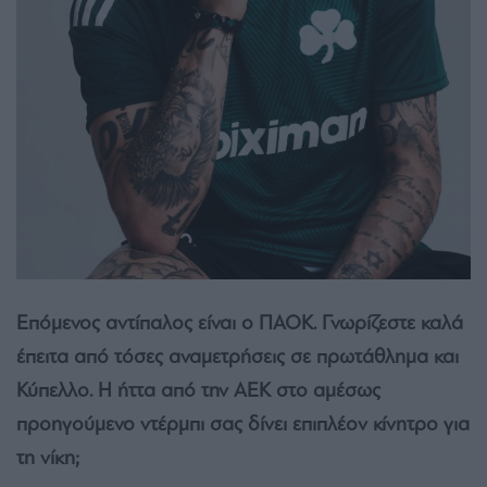
Επόμενος αντίπαλος είναι ο ΠΑΟΚ. Γνωρίζεστε καλά
έπειτα από τόσες αναμετρήσεις σε πρωτάθλημα και
Κύπελλο. Η ήττα από την ΑΕΚ στο αμέσως
προηγούμενο ντέρμπι σας δίνει επιπλέον κίνητρο για
τη νίκη;