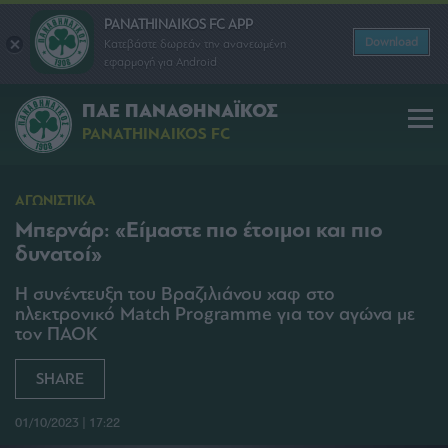
PANATHINAIKOS FC APP
Download
Κατεβάστε δωρεάν την ανανεωμένη
εφαρμογή για Android
ΠΑΕ ΠΑΝΑΘΗΝΑΪΚΟΣ
PANATHINAIKOS FC
ΑΓΩΝΙΣΤΙΚΑ
Μπερνάρ: «Είμαστε πιο έτοιμοι και πιο
δυνατοί»
Η συνέντευξη του Βραζιλιάνου χαφ στο
ηλεκτρονικό Match Programme για τον αγώνα με
τον ΠΑΟΚ
SHARE
01/10/2023 | 17:22