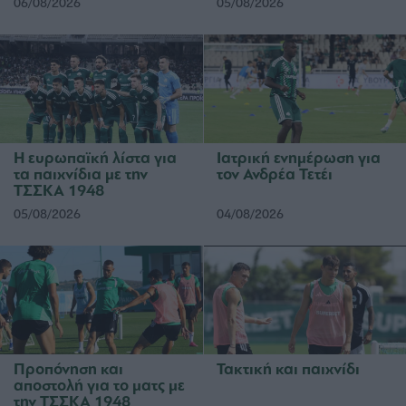
06/08/2026
05/08/2026
Η ευρωπαϊκή λίστα για
Ιατρική ενημέρωση για
τα παιχνίδια με την
τον Ανδρέα Τετέι
ΤΣΣΚΑ 1948
05/08/2026
04/08/2026
Προπόνηση και
Τακτική και παιχνίδι
αποστολή για το ματς με
την ΤΣΣΚΑ 1948