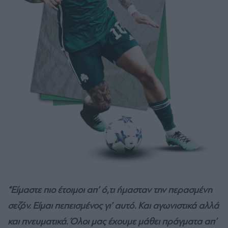
“Είμαστε πιο έτοιμοι απ’ ό,τι ήμασταν την περασμένη
σεζόν. Είμαι πεπεισμένος γι’ αυτό. Και αγωνιστικά αλλά
και πνευματικά. Όλοι μας έχουμε μάθει πράγματα απ’